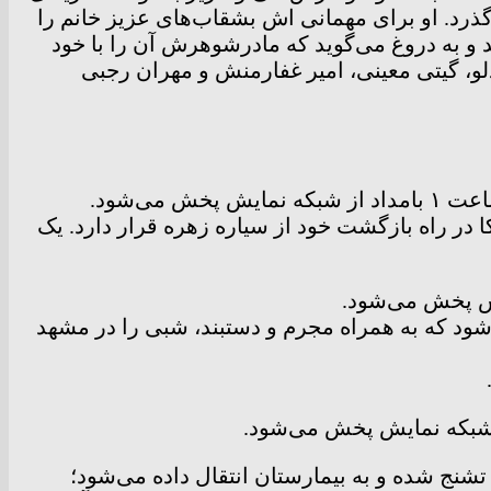
رد. او برای مهمانی اش بشقاب‌های عزیز خانم را
ید و به دروغ می‌گوید که مادرشوهرش آن را با خود
گدلو، گیتی معینی، امیر غفارمنش و مهران رجبی
کا در راه بازگشت خود از سیاره زهره قرار دارد. یک
‌شود که به همراه مجرم و دستبند، شبی را در مشهد
شنج شده و به بیمارستان انتقال داده می‌شود؛