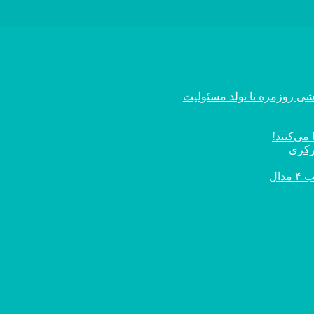
اشی روزمره تا تولد مسئولیت
می‌کنند!
رکزی
ال