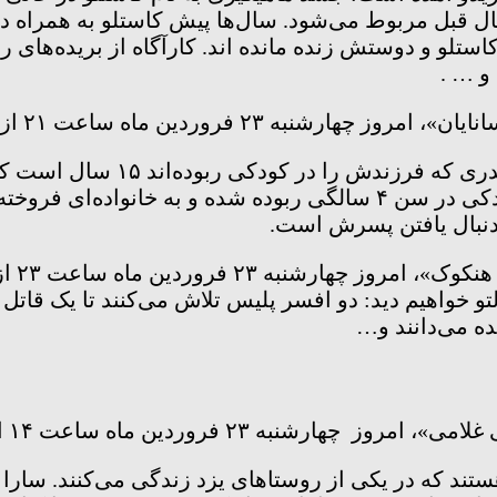
 قبل مربوط می‌شود. سال‌ها پیش کاستلو به همراه دو
 کاستلو و دوستش زنده مانده اند. کارآگاه از بریده‌های
و … .
 ۲۳ فروردین ماه ساعت ۲۱ از شبکه نمایش پخش می‌شود.
در این فیلم با بازی اندی لا و ب
می‌گردد. او با مرد جوانی آشنا می‌شود که او هم در کودکی در سن ۴ سالگی
به دنبال یافتن پسرش است.
۲۳ فروردین ماه ساعت ۲۳ از شبکه نمایش پخش می‌شود.
و خواهیم دید: دو افسر پلیس تلاش می‌کنند تا یک قاتل زنج
ه می‌دانند و…
فروردین ماه ساعت ۱۴ از شبکـه کودک پخش خواهد شد.
ستند که در یکی از روستا‌های یزد زندگی می‌کنند. سار