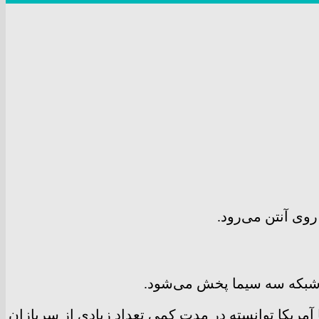
وی آنتن می‌رود.
با آمریکا توانسته در مدت کمی تعداد زیادی از سربازان