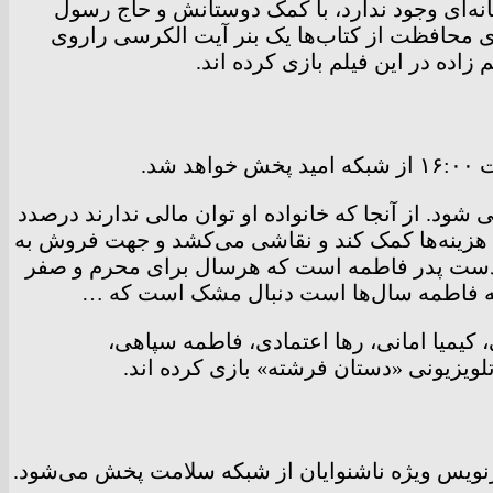
خانه‌ای وجود ندارد، با کمک دوستانش و حاج رسول
ای محافظت از کتاب‌ها یک بنر آیت الکرسی راروی
اده در این فیلم بازی کرده اند.
ود. از آنجا که خانواده او توان مالی ندارند درصدد
 هزینه‌ها کمک کند و نقاشی می‌کشد و جهت فروش به
ث دست پدر فاطمه است که هرسال برای محرم و صفر
اله فاطمه سال‌ها است دنبال مشک است که …
کیمیا امانی، رها اعتمادی، فاطمه سپاهی،
لویزیونی «دستان فرشته» بازی کرده اند.