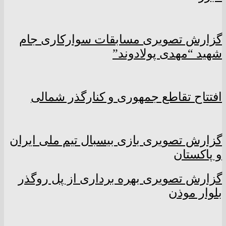
گزارش تصویری مسابقات سوارکاری جام
شهید “مهدی پولادوند”
افتتاح تقاطع جمهوری و کنارگذر شمالی
گزارش تصویری بازی بیسبال تیم ملی ایران
و پاکستان
گزارش تصویری بهره برداری از پل روگذر
بلوار موذن