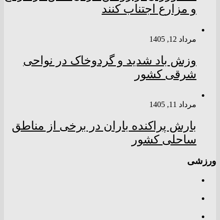
و مزارع اجتناب کنند
مرداد 12, 1405
وزش باد شدید و گردوخاک در نواحی
شرقی کشور
مرداد 11, 1405
بارش پراکنده باران در برخی از مناطق
ساحلی کشور
ورزشی