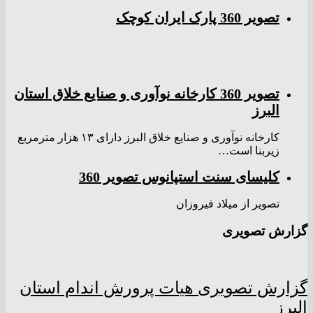
تصویر 360 پارک ایران کوچک
تصویر 360 کارخانه نوآوری و صنایع خلاق استان
البرز
کارخانه نوآوری و صنایع خلاق البرز دارای ۱۳ هزار مترمربع
زیربنا است…
کلیسای سنت استپانوس تصویر 360
تصویر از میلاد فیروزان
گزارش تصویری
گزارش تصویری هیات پرورش اندام استان
البرز