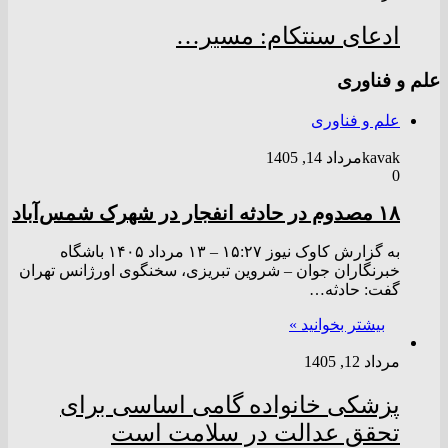
ادعای سنتکام: مسیر…
علم و فناوری
علم و فناوری
kavak
مرداد 14, 1405
0
۱۸ مصدوم در حادثه انفجار در شهرک شمس‌آباد
به گزارش کاوک نیوز ۱۵:۲۷ – ۱۳ مرداد ۱۴۰۵ باشگاه
خبرنگاران جوان – شروین تبریزی، سخنگوی اورژانس تهران
گفت: حادثه…
بیشتر بخوانید »
مرداد 12, 1405
پزشکی خانواده گامی اساسی برای
تحقق عدالت در سلامت است