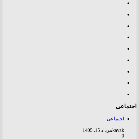
اجتماعی
اجتماعی
kavak
مرداد 15, 1405
0