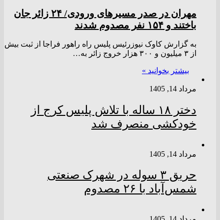
مهران در صدر مسیر‌های ورودی/ ۲۴ زائر جان
باختند و ۱۵۴ نفر مصدوم شدند
به گزارش کاوک نیوزرئیس پلیس راه راهور فراجا از ثبت بیش
از ۳ میلیون و ۳۰۰ هزار خروج زائر به…
بیشتر بخوانید »
مرداد 14, 1405
دختر ‌۱۸‌ ‌ساله‌ با تلاش پلیس کرج از
خودکشی منصرف شد
مرداد 14, 1405
حریق ۳ سوله در شهرک صنعتی
شمس‌آباد با ۲۶ مصدوم
مرداد 14, 1405