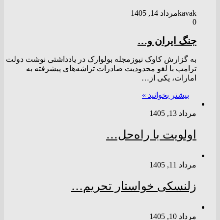
kavak
مرداد 14, 1405
0
جنگ ایران و…
به گزارش کاوک نیوزمجله بولوارک در یادداشتی نوشت دولت
ترامپ با لغو محدودیت صادرات تراشه‌های پیشرفته به
امارات، یکی از…
بیشتر بخوانید »
مرداد 13, 1405
اولویت با راه‌حل…
مرداد 11, 1405
زلنسکی خواستار تحریم…
مرداد 10, 1405