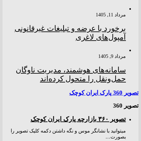
مرداد 11, 1405
برخورد با عرضه و تبلیغات غیرقانونی
آمپول‌های لاغری
مرداد 9, 1405
سامانه‌های هوشمند، مدیریت ناوگان
حمل‌ونقل را متحول کرده‌اند
تصویر 360 پارک ایران کوچک
تصویر 360
تصویر ۳۶۰ بازارچه پارک ایران کوچک
میتوانید با نشانگر موس و نگه داشتن دکمه کلیک تصویر را
بصورت…