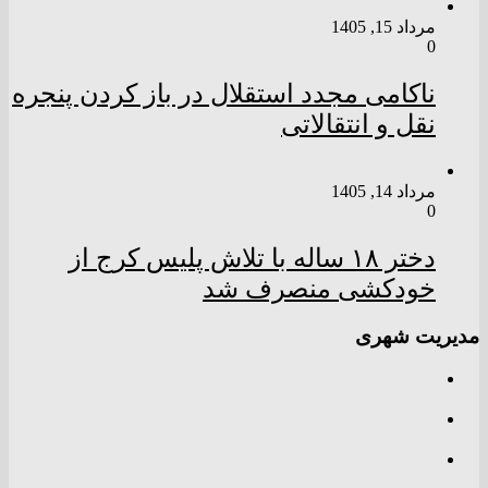
مرداد 15, 1405
0
ناکامی مجدد استقلال در باز کردن پنجره
نقل و انتقالاتی
مرداد 14, 1405
0
دختر ‌۱۸‌ ‌ساله‌ با تلاش پلیس کرج از
خودکشی منصرف شد
مدیریت شهری