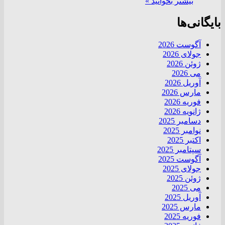
بیشتر بخوانید »
بایگانی‌ها
آگوست 2026
جولای 2026
ژوئن 2026
می 2026
آوریل 2026
مارس 2026
فوریه 2026
ژانویه 2026
دسامبر 2025
نوامبر 2025
اکتبر 2025
سپتامبر 2025
آگوست 2025
جولای 2025
ژوئن 2025
می 2025
آوریل 2025
مارس 2025
فوریه 2025