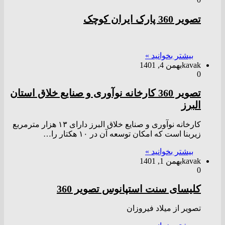
تصویر 360 پارک ایران کوچک
بیشتر بخوانید »
kavak
بهمن 4, 1401
0
تصویر 360 کارخانه نوآوری و صنایع خلاق استان
البرز
کارخانه نوآوری و صنایع خلاق البرز دارای ۱۳ هزار مترمربع
زیربنا است که امکان توسعه آن در ۱۰ هکتار را…
بیشتر بخوانید »
kavak
بهمن 1, 1401
0
کلیسای سنت استپانوس تصویر 360
تصویر از میلاد فیروزان