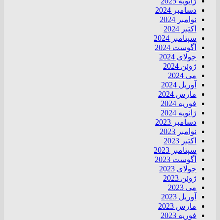
ژانویه 2025
دسامبر 2024
نوامبر 2024
اکتبر 2024
سپتامبر 2024
آگوست 2024
جولای 2024
ژوئن 2024
می 2024
آوریل 2024
مارس 2024
فوریه 2024
ژانویه 2024
دسامبر 2023
نوامبر 2023
اکتبر 2023
سپتامبر 2023
آگوست 2023
جولای 2023
ژوئن 2023
می 2023
آوریل 2023
مارس 2023
فوریه 2023