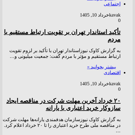
اجتماعی
kavak
خرداد 10, 1405
0
تأکید استاندار تهران بر تقویت ارتباط مستقیم با
مردم
به گزارش کاوک نیوزاستاندار تهران با تأکید بر لزوم تقویت
ارتباط مستقیم و مؤثر با مردم گفت: جمعیت میلیونی و…
بیشتر بخوانید »
اقتصادی
kavak
خرداد 10, 1405
0
۲۰ خرداد آخرین مهلت شرکت در مناقصه ایجاد
سازوکار خرید اعتباری با یارانه
به گزارش کاوک نیوزسازمان هدفمندی یارانه‌ها مهلت شرکت
در مناقصه ملی طرح خرید اعتباری را تا ۲۰ خرداد اعلام کرد.
…