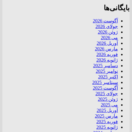
بایگانی‌ها
آگوست 2026
جولای 2026
ژوئن 2026
می 2026
آوریل 2026
مارس 2026
فوریه 2026
ژانویه 2026
دسامبر 2025
نوامبر 2025
اکتبر 2025
سپتامبر 2025
آگوست 2025
جولای 2025
ژوئن 2025
می 2025
آوریل 2025
مارس 2025
فوریه 2025
ژانویه 2025