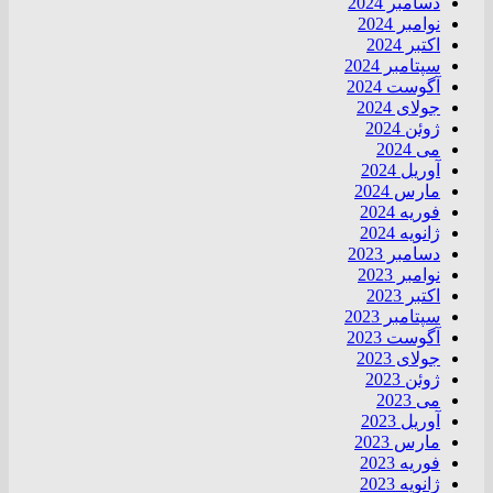
دسامبر 2024
نوامبر 2024
اکتبر 2024
سپتامبر 2024
آگوست 2024
جولای 2024
ژوئن 2024
می 2024
آوریل 2024
مارس 2024
فوریه 2024
ژانویه 2024
دسامبر 2023
نوامبر 2023
اکتبر 2023
سپتامبر 2023
آگوست 2023
جولای 2023
ژوئن 2023
می 2023
آوریل 2023
مارس 2023
فوریه 2023
ژانویه 2023