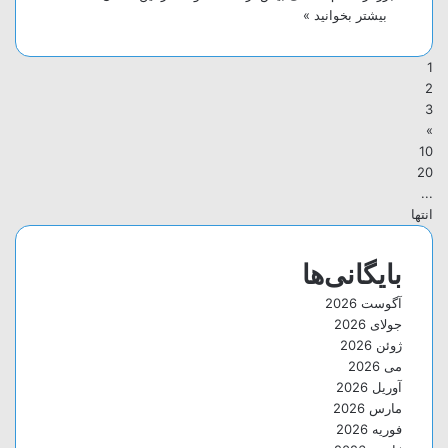
بیشتر بخوانید »
1
2
3
»
10
20
...
انتها
بایگانی‌ها
آگوست 2026
جولای 2026
ژوئن 2026
می 2026
آوریل 2026
مارس 2026
فوریه 2026