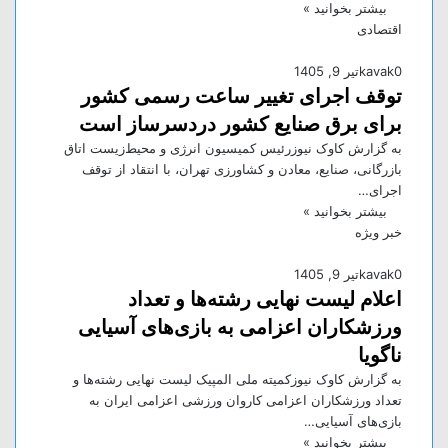
بیشتر بخوانید »
اقتصادی
0
kavak
تیر 9, 1405
توقف اجرای تغییر ساعت رسمی کشور
برای برق صنایع کشور دردسرساز است
به گزارش کاوک نیوزرئیس کمیسیون انرژی و محیط‌زیست اتاق
بازرگانی، صنایع، معادن و کشاورزی تهران، با انتقاد از توقف
اجرای…
بیشتر بخوانید »
خبر ویژه
0
kavak
تیر 9, 1405
اعلام لیست نهایی رشته‌ها و تعداد
ورزشکاران اعزامی به بازی‌های آسیایی
ناگویا
به گزارش کاوک نیوزکمیته ملی المپیک لیست نهایی رشته‌ها و
تعداد ورزشکاران اعزامی کاروان ورزشی اعزامی ایران به
بازی‌های آسیایی…
بیشتر بخوانید »