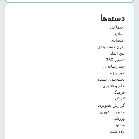
دسته‌ها
اجتماعی
اسلاید
اقتصادی
بدون دسته بندی
بین الملل
تصویر 360
چند رسانه‌ای
خبر ویژه
دسته‌بندی نشده
علم و فناوری
فرهنگی
کودک
گزارش تصویری
مدیریت شهری
ورزشی
ویدئو
یادداشت