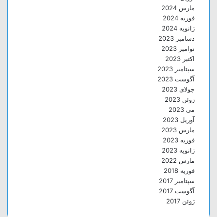
مارس 2024
فوریه 2024
ژانویه 2024
دسامبر 2023
نوامبر 2023
اکتبر 2023
سپتامبر 2023
آگوست 2023
جولای 2023
ژوئن 2023
می 2023
آوریل 2023
مارس 2023
فوریه 2023
ژانویه 2023
مارس 2022
فوریه 2018
سپتامبر 2017
آگوست 2017
ژوئن 2017