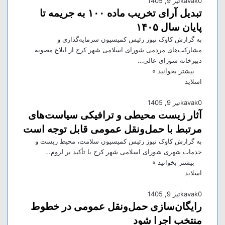
0
kavak
تیر 9, 1405
تبدیل آرای تخریب ماده ۱۰۰ به جریمه تا
پایان سال ۱۴۰۵
به گزارش کاوک نیوز رئیس کمیسیون سرمایه‌گذاری و
مشارکت‌های مردمی شورای اسلامی شهر کرج از ابلاغ مصوبه
دبیرخانه شورای عالی…
بیشتر بخوانید »
اسلاید
0
kavak
تیر 9, 1405
آثار زیست محیطی و ترافیکی سیاست‌های
مرتبط با حمل‌ونقل عمومی قابل توجه است
به گزارش کاوک نیوز رئیس کمیسیون سلامت، محیط زیست و
خدمات شهری شورای اسلامی شهر کرج با تأکید بر لزوم…
بیشتر بخوانید »
اسلاید
0
kavak
تیر 9, 1405
رایگان‌سازی حمل‌ونقل عمومی در خطوط
منتخب اجرا شود