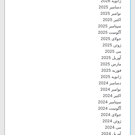
ژانویه 2026
دسامبر 2025
نوامبر 2025
اکتبر 2025
سپتامبر 2025
آگوست 2025
جولای 2025
ژوئن 2025
می 2025
آوریل 2025
مارس 2025
فوریه 2025
ژانویه 2025
دسامبر 2024
نوامبر 2024
اکتبر 2024
سپتامبر 2024
آگوست 2024
جولای 2024
ژوئن 2024
می 2024
آوریل 2024