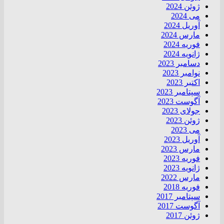
ژوئن 2024
می 2024
آوریل 2024
مارس 2024
فوریه 2024
ژانویه 2024
دسامبر 2023
نوامبر 2023
اکتبر 2023
سپتامبر 2023
آگوست 2023
جولای 2023
ژوئن 2023
می 2023
آوریل 2023
مارس 2023
فوریه 2023
ژانویه 2023
مارس 2022
فوریه 2018
سپتامبر 2017
آگوست 2017
ژوئن 2017