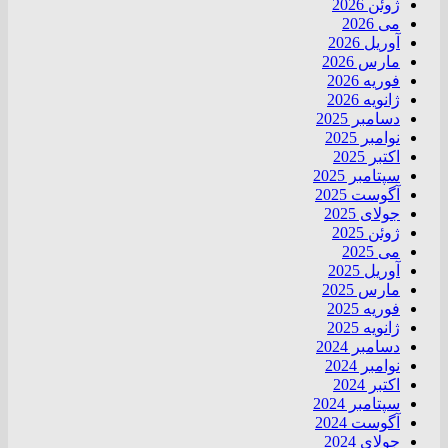
ژوئن 2026
می 2026
آوریل 2026
مارس 2026
فوریه 2026
ژانویه 2026
دسامبر 2025
نوامبر 2025
اکتبر 2025
سپتامبر 2025
آگوست 2025
جولای 2025
ژوئن 2025
می 2025
آوریل 2025
مارس 2025
فوریه 2025
ژانویه 2025
دسامبر 2024
نوامبر 2024
اکتبر 2024
سپتامبر 2024
آگوست 2024
جولای 2024