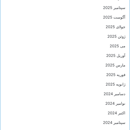
سپتامبر 2025
آگوست 2025
جولای 2025
ژوئن 2025
می 2025
آوریل 2025
مارس 2025
فوریه 2025
ژانویه 2025
دسامبر 2024
نوامبر 2024
اکتبر 2024
سپتامبر 2024