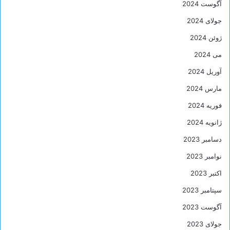
آگوست 2024
جولای 2024
ژوئن 2024
می 2024
آوریل 2024
مارس 2024
فوریه 2024
ژانویه 2024
دسامبر 2023
نوامبر 2023
اکتبر 2023
سپتامبر 2023
آگوست 2023
جولای 2023