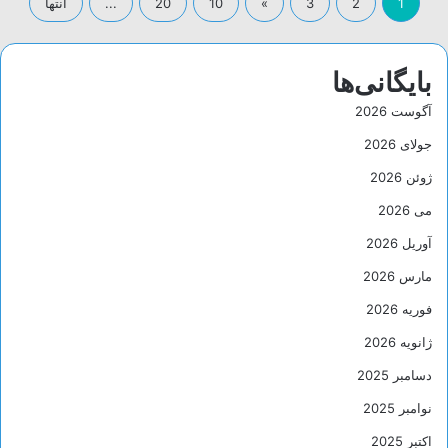
1
2
3
»
10
20
...
انتها
بایگانی‌ها
آگوست 2026
جولای 2026
ژوئن 2026
می 2026
آوریل 2026
مارس 2026
فوریه 2026
ژانویه 2026
دسامبر 2025
نوامبر 2025
اکتبر 2025