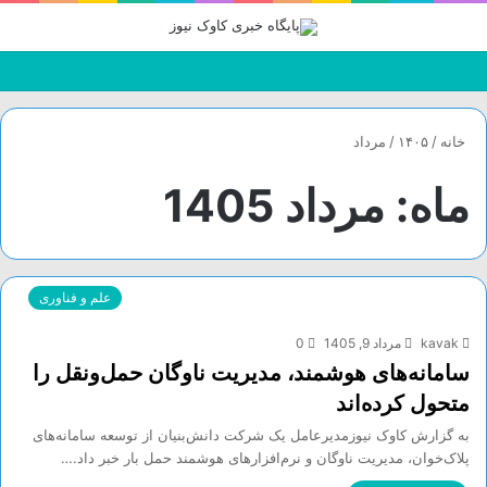
منو
تغییر
جس
پوسته
بر
خانه
/
۱۴۰۵
/
مرداد
ماه:
مرداد 1405
علم و فناوری
kavak
مرداد 9, 1405
0
سامانه‌های هوشمند، مدیریت ناوگان حمل‌ونقل را
متحول کرده‌اند
به گزارش کاوک نیوزمدیرعامل یک شرکت دانش‌بنیان از توسعه سامانه‌های
پلاک‌خوان، مدیریت ناوگان و نرم‌افزار‌های هوشمند حمل بار خبر داد.…