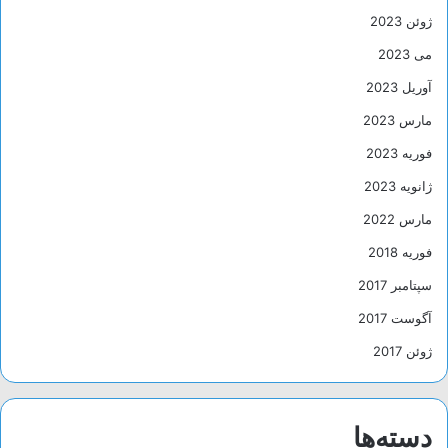
ژوئن 2023
می 2023
آوریل 2023
مارس 2023
فوریه 2023
ژانویه 2023
مارس 2022
فوریه 2018
سپتامبر 2017
آگوست 2017
ژوئن 2017
دسته‌ها