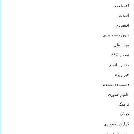
اجتماعی
اسلاید
اقتصادی
بدون دسته بندی
بین الملل
تصویر 360
چند رسانه‌ای
خبر ویژه
دسته‌بندی نشده
علم و فناوری
فرهنگی
کودک
گزارش تصویری
مدیریت شهری