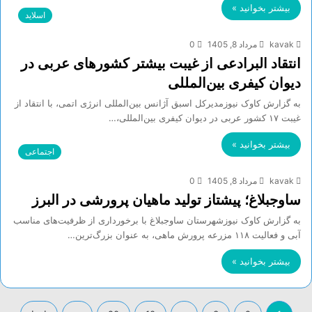
بیشتر بخوانید »
اسلاید
kavak
مرداد 8, 1405
0
انتقاد البرادعی از غیبت بیشتر کشورهای عربی در
دیوان کیفری بین‌المللی
به گزارش کاوک نیوزمدیرکل اسبق آژانس بین‌المللی انرژی اتمی، با انتقاد از
غیبت ۱۷ کشور عربی در دیوان کیفری بین‌المللی،…
بیشتر بخوانید »
اجتماعی
kavak
مرداد 8, 1405
0
ساوجبلاغ؛ پیشتاز تولید ماهیان پرورشی در البرز
به گزارش کاوک نیوزشهرستان ساوجبلاغ با برخورداری از ظرفیت‌های مناسب
آبی و فعالیت ۱۱۸ مزرعه پرورش ماهی، به عنوان بزرگ‌ترین…
بیشتر بخوانید »