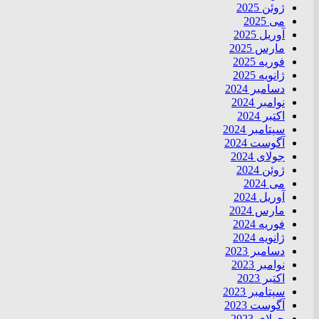
ژوئن 2025
می 2025
آوریل 2025
مارس 2025
فوریه 2025
ژانویه 2025
دسامبر 2024
نوامبر 2024
اکتبر 2024
سپتامبر 2024
آگوست 2024
جولای 2024
ژوئن 2024
می 2024
آوریل 2024
مارس 2024
فوریه 2024
ژانویه 2024
دسامبر 2023
نوامبر 2023
اکتبر 2023
سپتامبر 2023
آگوست 2023
جولای 2023