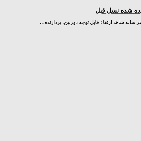
اله شاهد ارتقاء قابل توجه دوربین، پردازنده…