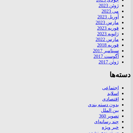
ژوئن 2023
می 2023
آوریل 2023
مارس 2023
فوریه 2023
ژانویه 2023
مارس 2022
فوریه 2018
سپتامبر 2017
آگوست 2017
ژوئن 2017
دسته‌ها
اجتماعی
اسلاید
اقتصادی
بدون دسته بندی
بین الملل
تصویر 360
چند رسانه‌ای
خبر ویژه
دسته‌بندی نشده