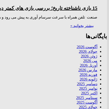
15 بازی ناشناخته تاریخ؛ بررسی بازی های کمتر دیده شده نسل قبل
صنعت تلفن همراه با سرعت سرسام آوری به پیش می رود و هر س
بیشتر بخوانید »
بایگانی‌ها
آگوست 2026
جولای 2026
ژوئن 2026
می 2026
آوریل 2026
مارس 2026
فوریه 2026
ژانویه 2026
دسامبر 2025
نوامبر 2025
اکتبر 2025
سپتامبر 2025
آگوست 2025
جولای 2025