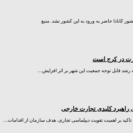
ور کانادا حاضر به ورود به این کشور نشد. منبع
جرت در کرج است
 رشد قابل توجه جمعیت این شهر بر اثر افزایش…
ی راهبرد کلیدی تجارت خارجی
 تاکید بر اهمیت تقویت دیپلماسی تجاری، هدف سازمان از اقدامات…