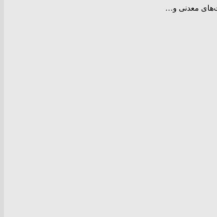
‌های معدنی و…