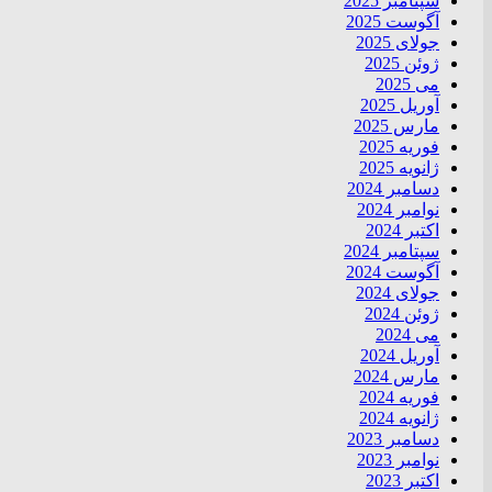
سپتامبر 2025
آگوست 2025
جولای 2025
ژوئن 2025
می 2025
آوریل 2025
مارس 2025
فوریه 2025
ژانویه 2025
دسامبر 2024
نوامبر 2024
اکتبر 2024
سپتامبر 2024
آگوست 2024
جولای 2024
ژوئن 2024
می 2024
آوریل 2024
مارس 2024
فوریه 2024
ژانویه 2024
دسامبر 2023
نوامبر 2023
اکتبر 2023