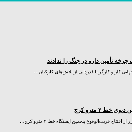
رخه تأمین دارو در جنگ را ندادند
نی کار و کارگر با قدردانی از تلاش‌های کارکنان…
تاح قریب‌الوقوع پنجمین ایستگاه خط ۲ مترو کرج…