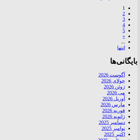
1
2
3
4
5
»
...
انتها
بایگانی‌ها
آگوست 2026
جولای 2026
ژوئن 2026
می 2026
آوریل 2026
مارس 2026
فوریه 2026
ژانویه 2026
دسامبر 2025
نوامبر 2025
اکتبر 2025