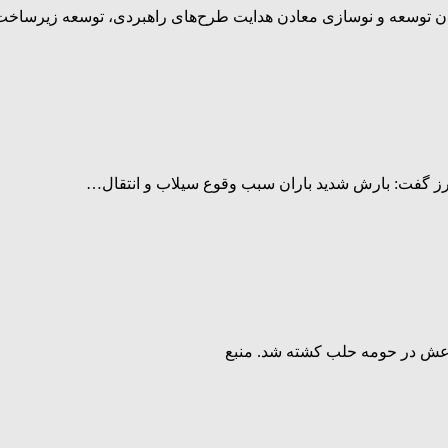
ن توسعه و نوسازی معادن هدایت طرح‌های راهبردی، توسعه زیرساخت
برز گفت: بارش شدید باران سبب وقوع سیلاب و انتقال…
اعش در حومه حلب کشته شد. منبع