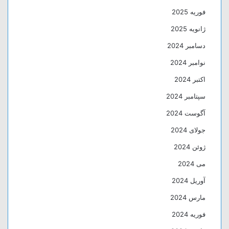
فوریه 2025
ژانویه 2025
دسامبر 2024
نوامبر 2024
اکتبر 2024
سپتامبر 2024
آگوست 2024
جولای 2024
ژوئن 2024
می 2024
آوریل 2024
مارس 2024
فوریه 2024