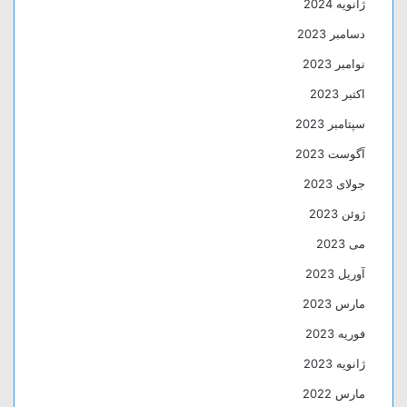
ژانویه 2024
دسامبر 2023
نوامبر 2023
اکتبر 2023
سپتامبر 2023
آگوست 2023
جولای 2023
ژوئن 2023
می 2023
آوریل 2023
مارس 2023
فوریه 2023
ژانویه 2023
مارس 2022