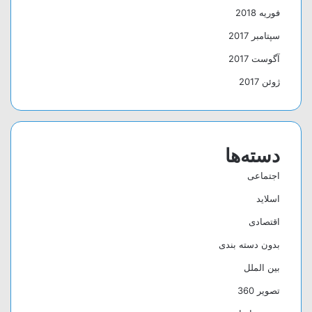
فوریه 2018
سپتامبر 2017
آگوست 2017
ژوئن 2017
دسته‌ها
اجتماعی
اسلاید
اقتصادی
بدون دسته بندی
بین الملل
تصویر 360