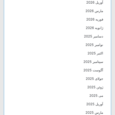
آوریل 2026
مارس 2026
فوریه 2026
ژانویه 2026
دسامبر 2025
نوامبر 2025
اکتبر 2025
سپتامبر 2025
آگوست 2025
جولای 2025
ژوئن 2025
می 2025
آوریل 2025
مارس 2025