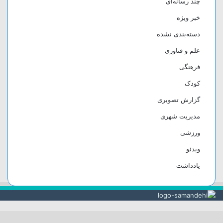
چند رسانه‌ای
خبر ویژه
دسته‌بندی نشده
علم و فناوری
فرهنگی
کودک
گزارش تصویری
مدیریت شهری
ورزشی
ویدئو
یادداشت
دکمه
بازگشت