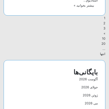
استادیوم…
بیشتر بخوانید »
1
2
3
»
10
20
...
انتها
بایگانی‌ها
آگوست 2026
جولای 2026
ژوئن 2026
می 2026