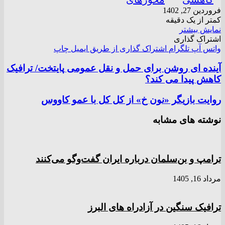
فروردین 27, 1402
کمتر از یک دقیقه
نمایش بیشتر
اشتراک گذاری
واتس آپ
تلگرام
اشتراک گذاری از طریق ایمیل
چاپ
آینده ای روشن برای حمل و نقل عمومی پایتخت/ ترافیک
کاهش پیدا می کند؟
روایت بازیگر «نون خ» از کل کل با عمو کاووس
نوشته های مشابه
ترامپ و بن‌سلمان درباره ایران گفت‌و‌گو می‌کنند
مرداد 16, 1405
ترافیک سنگین در آزادراه های البرز