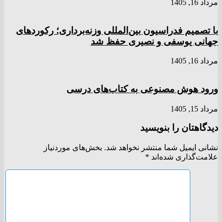
مرداد 16, 1405
با تصمیم فدراسیون بین‌المللی وزنه‌برداری؛ رکورد‌های
جهانی یوسفی و نصیری حفظ شد
مرداد 16, 1405
ورود هوش مصنوعی به کتاب‌های درسی
مرداد 15, 1405
دیدگاهتان را بنویسید
نشانی ایمیل شما منتشر نخواهد شد.
بخش‌های موردنیاز
علامت‌گذاری شده‌اند
*