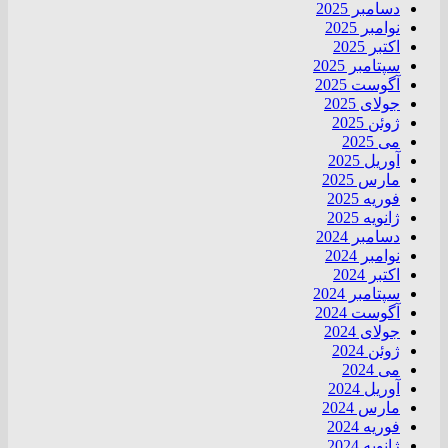
دسامبر 2025
نوامبر 2025
اکتبر 2025
سپتامبر 2025
آگوست 2025
جولای 2025
ژوئن 2025
می 2025
آوریل 2025
مارس 2025
فوریه 2025
ژانویه 2025
دسامبر 2024
نوامبر 2024
اکتبر 2024
سپتامبر 2024
آگوست 2024
جولای 2024
ژوئن 2024
می 2024
آوریل 2024
مارس 2024
فوریه 2024
ژانویه 2024