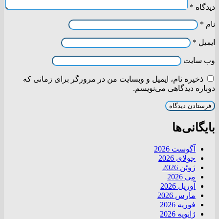
دیدگاه
*
نام
*
ایمیل
*
وب‌ سایت
ذخیره نام، ایمیل و وبسایت من در مرورگر برای زمانی که
دوباره دیدگاهی می‌نویسم.
بایگانی‌ها
آگوست 2026
جولای 2026
ژوئن 2026
می 2026
آوریل 2026
مارس 2026
فوریه 2026
ژانویه 2026