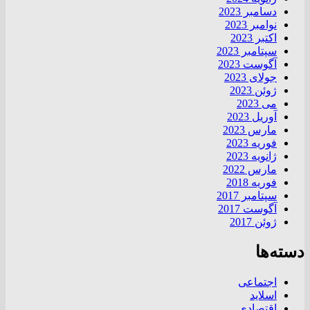
دسامبر 2023
نوامبر 2023
اکتبر 2023
سپتامبر 2023
آگوست 2023
جولای 2023
ژوئن 2023
می 2023
آوریل 2023
مارس 2023
فوریه 2023
ژانویه 2023
مارس 2022
فوریه 2018
سپتامبر 2017
آگوست 2017
ژوئن 2017
دسته‌ها
اجتماعی
اسلاید
اقتصادی