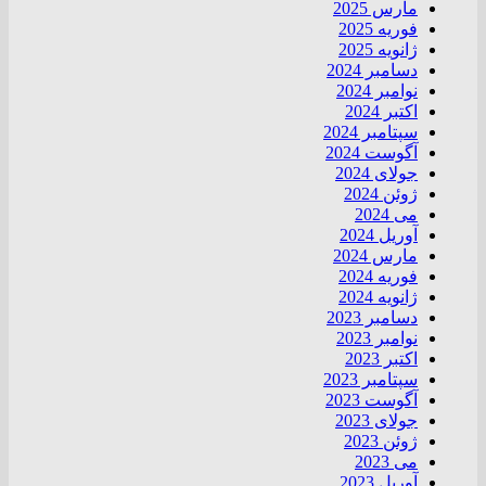
مارس 2025
فوریه 2025
ژانویه 2025
دسامبر 2024
نوامبر 2024
اکتبر 2024
سپتامبر 2024
آگوست 2024
جولای 2024
ژوئن 2024
می 2024
آوریل 2024
مارس 2024
فوریه 2024
ژانویه 2024
دسامبر 2023
نوامبر 2023
اکتبر 2023
سپتامبر 2023
آگوست 2023
جولای 2023
ژوئن 2023
می 2023
آوریل 2023