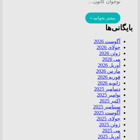
نوجوان کانون…
بیشتر بخوانید »
بایگانی‌ها
آگوست 2026
جولای 2026
ژوئن 2026
می 2026
آوریل 2026
مارس 2026
فوریه 2026
ژانویه 2026
دسامبر 2025
نوامبر 2025
اکتبر 2025
سپتامبر 2025
آگوست 2025
جولای 2025
ژوئن 2025
می 2025
آوریل 2025