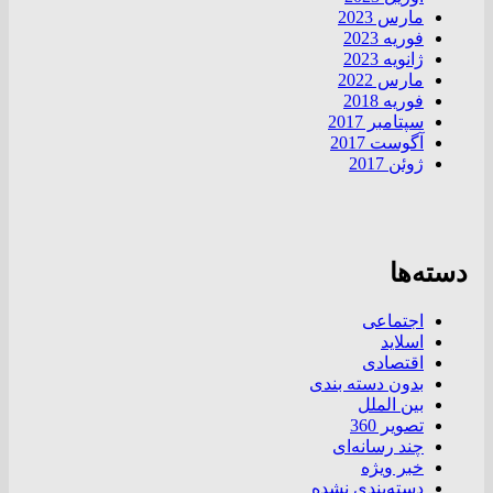
مارس 2023
فوریه 2023
ژانویه 2023
مارس 2022
فوریه 2018
سپتامبر 2017
آگوست 2017
ژوئن 2017
دسته‌ها
اجتماعی
اسلاید
اقتصادی
بدون دسته بندی
بین الملل
تصویر 360
چند رسانه‌ای
خبر ویژه
دسته‌بندی نشده