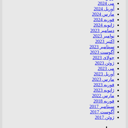
می 2024
آوریل 2024
مارس 2024
فوریه 2024
ژانویه 2024
دسامبر 2023
نوامبر 2023
اکتبر 2023
سپتامبر 2023
آگوست 2023
جولای 2023
ژوئن 2023
می 2023
آوریل 2023
مارس 2023
فوریه 2023
ژانویه 2023
مارس 2022
فوریه 2018
سپتامبر 2017
آگوست 2017
ژوئن 2017