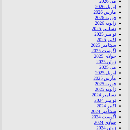
می 2026
آوریل 2026
مارس 2026
فوریه 2026
ژانویه 2026
دسامبر 2025
نوامبر 2025
اکتبر 2025
سپتامبر 2025
آگوست 2025
جولای 2025
ژوئن 2025
می 2025
آوریل 2025
مارس 2025
فوریه 2025
ژانویه 2025
دسامبر 2024
نوامبر 2024
اکتبر 2024
سپتامبر 2024
آگوست 2024
جولای 2024
ژوئن 2024