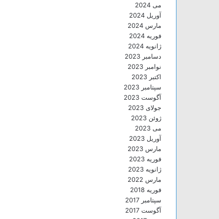
می 2024
آوریل 2024
مارس 2024
فوریه 2024
ژانویه 2024
دسامبر 2023
نوامبر 2023
اکتبر 2023
سپتامبر 2023
آگوست 2023
جولای 2023
ژوئن 2023
می 2023
آوریل 2023
مارس 2023
فوریه 2023
ژانویه 2023
مارس 2022
فوریه 2018
سپتامبر 2017
آگوست 2017