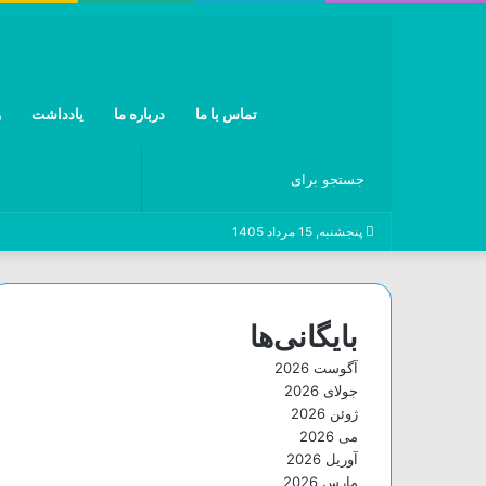
تماس با ما
درباره ما
یادداشت
و
جستجو
پنجشنبه, 15 مرداد 1405
برای
بایگانی‌ها
آگوست 2026
جولای 2026
ژوئن 2026
می 2026
آوریل 2026
مارس 2026