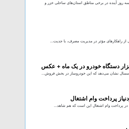
روز آینده در برخی مناطق استان‌های ساحلی خزر و
 از راهکار‌های مؤثر در مدیریت مصرف، با جدیت…
نیاز پرداخت وام اشتغال
در پرداخت وام اشتغال این است که هم شاهد…