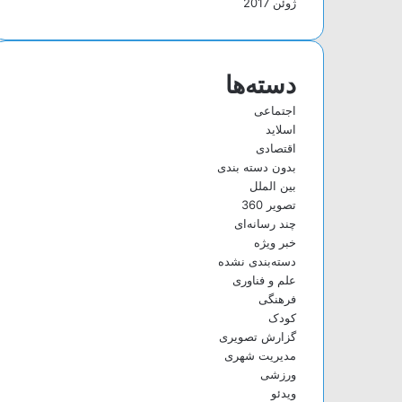
ژوئن 2017
دسته‌ها
اجتماعی
اسلاید
اقتصادی
بدون دسته بندی
بین الملل
تصویر 360
چند رسانه‌ای
خبر ویژه
دسته‌بندی نشده
علم و فناوری
فرهنگی
کودک
گزارش تصویری
مدیریت شهری
ورزشی
ویدئو