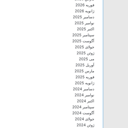
فوریه 2026
ژانویه 2026
دسامبر 2025
نوامبر 2025
اکتبر 2025
سپتامبر 2025
آگوست 2025
جولای 2025
ژوئن 2025
می 2025
آوریل 2025
مارس 2025
فوریه 2025
ژانویه 2025
دسامبر 2024
نوامبر 2024
اکتبر 2024
سپتامبر 2024
آگوست 2024
جولای 2024
ژوئن 2024