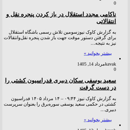
0
ناکامی مجدد استقلال در باز کردن پنجره نقل و
انتقالاتی
به گزارش کاوک نیوزسومین تلاش رسمی باشگاه استقلال
برای گرفتن دستور موقت جهت باز شدن پنجره نقل‌وانتقالات
نیز به نتیجه…
بیشتر بخوانید »
kavak
مرداد 14, 1405
0
سعید یوسفی سکان دبیری فدراسیون کشتی را
در دست گرفت
به گزارش کاوک نیوز ۰۹:۴۴ – ۱۴ مرداد ۱۴۰۵ فدراسیون
کشتی در حکمی سعید یوسفی سوره‌برق را بعنوان سرپرست
دبیری…
بیشتر بخوانید »