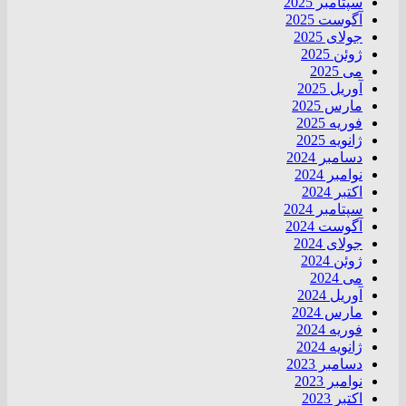
سپتامبر 2025
آگوست 2025
جولای 2025
ژوئن 2025
می 2025
آوریل 2025
مارس 2025
فوریه 2025
ژانویه 2025
دسامبر 2024
نوامبر 2024
اکتبر 2024
سپتامبر 2024
آگوست 2024
جولای 2024
ژوئن 2024
می 2024
آوریل 2024
مارس 2024
فوریه 2024
ژانویه 2024
دسامبر 2023
نوامبر 2023
اکتبر 2023