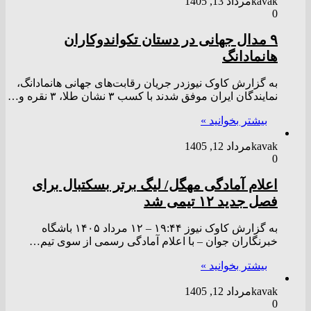
kavak
مرداد 13, 1405
0
۹ مدال جهانی در دستان تکواندوکاران
هانمادانگ
به گزارش کاوک نیوزدر جریان رقابت‌های جهانی هانمادانگ،
نمایندگان ایران موفق شدند با کسب ۳ نشان طلا، ۳ نقره و…
بیشتر بخوانید »
kavak
مرداد 12, 1405
0
اعلام آمادگی مهگل/ لیگ برتر بسکتبال برای
فصل جدید ۱۲ تیمی شد
به گزارش کاوک نیوز ۱۹:۴۴ – ۱۲ مرداد ۱۴۰۵ باشگاه
خبرنگاران جوان – با اعلام آمادگی رسمی از سوی تیم…
بیشتر بخوانید »
kavak
مرداد 12, 1405
0