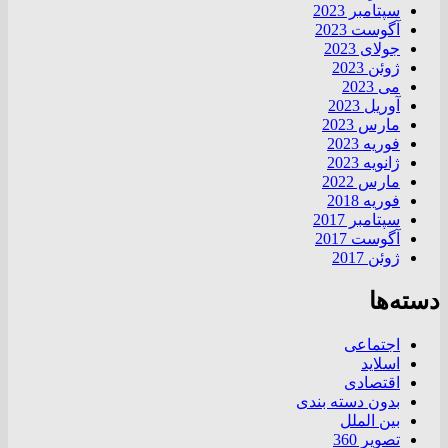
سپتامبر 2023
آگوست 2023
جولای 2023
ژوئن 2023
می 2023
آوریل 2023
مارس 2023
فوریه 2023
ژانویه 2023
مارس 2022
فوریه 2018
سپتامبر 2017
آگوست 2017
ژوئن 2017
دسته‌ها
اجتماعی
اسلاید
اقتصادی
بدون دسته بندی
بین الملل
تصویر 360