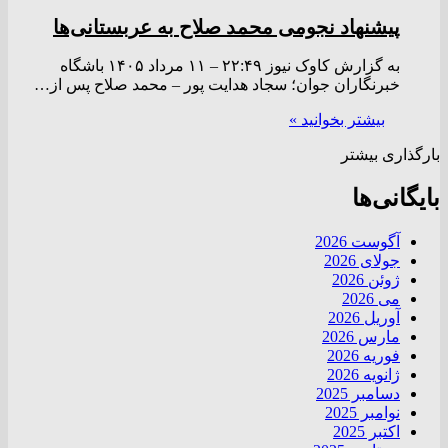
پیشنهاد نجومی محمد صلاح به عربستانی‌ها
به گزارش کاوک نیوز ۲۲:۴۹ – ۱۱ مرداد ۱۴۰۵ باشگاه
خبرنگاران جوان؛ سجاد هدایت پور – محمد صلاح پس از…
بیشتر بخوانید »
بارگذاری بیشتر
بایگانی‌ها
آگوست 2026
جولای 2026
ژوئن 2026
می 2026
آوریل 2026
مارس 2026
فوریه 2026
ژانویه 2026
دسامبر 2025
نوامبر 2025
اکتبر 2025