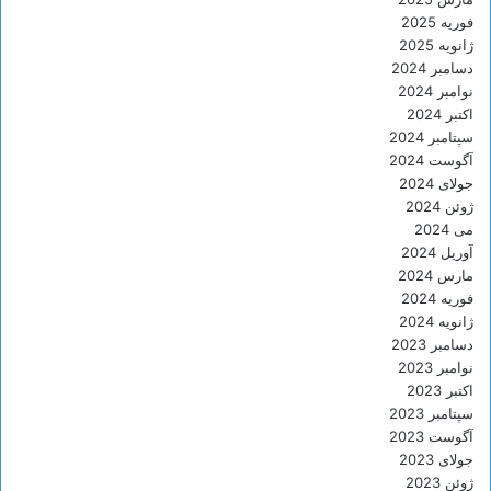
فوریه 2025
ژانویه 2025
دسامبر 2024
نوامبر 2024
اکتبر 2024
سپتامبر 2024
آگوست 2024
جولای 2024
ژوئن 2024
می 2024
آوریل 2024
مارس 2024
فوریه 2024
ژانویه 2024
دسامبر 2023
نوامبر 2023
اکتبر 2023
سپتامبر 2023
آگوست 2023
جولای 2023
ژوئن 2023