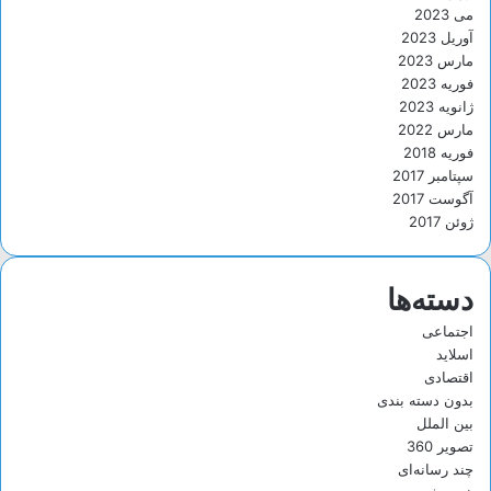
می 2023
آوریل 2023
مارس 2023
فوریه 2023
ژانویه 2023
مارس 2022
فوریه 2018
سپتامبر 2017
آگوست 2017
ژوئن 2017
دسته‌ها
اجتماعی
اسلاید
اقتصادی
بدون دسته بندی
بین الملل
تصویر 360
چند رسانه‌ای