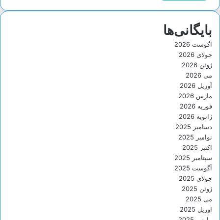
بایگانی‌ها
آگوست 2026
جولای 2026
ژوئن 2026
می 2026
آوریل 2026
مارس 2026
فوریه 2026
ژانویه 2026
دسامبر 2025
نوامبر 2025
اکتبر 2025
سپتامبر 2025
آگوست 2025
جولای 2025
ژوئن 2025
می 2025
آوریل 2025
مارس 2025