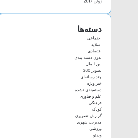
ژوئن 2017
دسته‌ها
اجتماعی
اسلاید
اقتصادی
بدون دسته بندی
بین الملل
تصویر 360
چند رسانه‌ای
خبر ویژه
دسته‌بندی نشده
علم و فناوری
فرهنگی
کودک
گزارش تصویری
مدیریت شهری
ورزشی
ویدئو