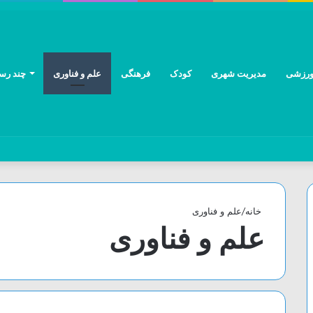
رزشی
مدیریت شهری
کودک
فرهنگی
علم و فناوری
چند رسا
خانه
/
علم و فناوری
علم و فناوری