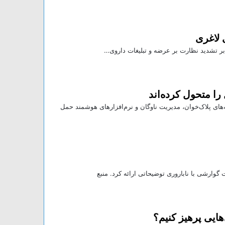
 لاغری
 بر تشدید نظارت بر عرضه و تبلیغات داروی…
ا متحول کرده‌اند
ای پلاک‌خوان، مدیریت ناوگان و نرم‌افزار‌های هوشمند حمل
ارشی با ناباروری توضیحاتی ارائه کرد. منبع
هایی پرهیز کنیم؟