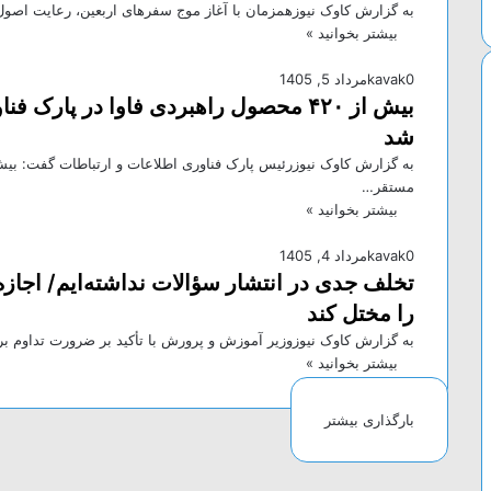
به گزارش کاوک نیوزهمزمان با آغاز موج سفرهای اربعین، رعایت اصول 
بیشتر بخوانید »
0
kavak
مرداد 5, 1405
بیش از ۴۲۰ محصول راهبردی فاوا در پار
شد
مستقر…
بیشتر بخوانید »
0
kavak
مرداد 4, 1405
تخلف جدی در انتشار سؤالات نداشته‌ایم/ اجا
را مختل کند
به گزارش کاوک نیوزوزیر آموزش و پرورش با تأکید بر ضرورت تداوم ب
بیشتر بخوانید »
بارگذاری بیشتر