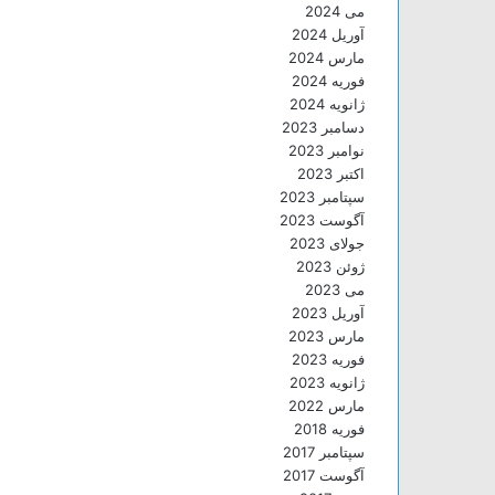
می 2024
آوریل 2024
مارس 2024
فوریه 2024
ژانویه 2024
دسامبر 2023
نوامبر 2023
اکتبر 2023
سپتامبر 2023
آگوست 2023
جولای 2023
ژوئن 2023
می 2023
آوریل 2023
مارس 2023
فوریه 2023
ژانویه 2023
مارس 2022
فوریه 2018
سپتامبر 2017
آگوست 2017