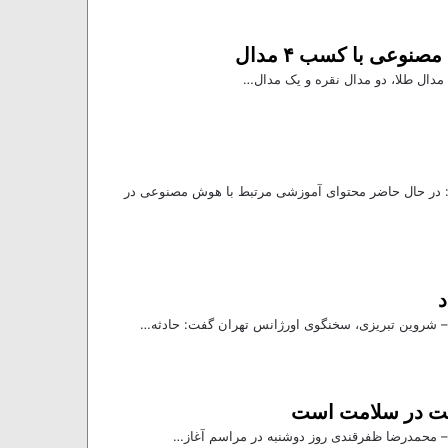
وعی با کسب ۴ مدال
مدال طلا، دو مدال نقره و یک مدال…
 در حال حاضر محتوای آموزشی مرتبط با هوش مصنوعی در
لت در سلامت است