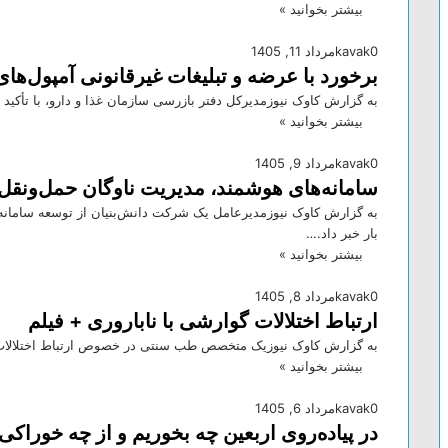
بیشتر بخوانید »
0
kavak
مرداد 11, 1405
برخورد با عرضه و تبلیغات غیرقانونی آمپول‌های
به گزارش کاوک نیوزمدیرکل دفتر بازرسی سازمان غذا و دارو، با تأکید
بیشتر بخوانید »
0
kavak
مرداد 9, 1405
سامانه‌های هوشمند، مدیریت ناوگان حمل‌ونقل ر
به گزارش کاوک نیوزمدیرعامل یک شرکت دانش‌بنیان از توسعه سامانه‌ه
بار خبر داد.…
بیشتر بخوانید »
0
kavak
مرداد 8, 1405
ارتباط اختلالات گوارشی با ناباروری + فیلم
به گزارش کاوک نیوزیک متخصص طب سنتی در خصوص ارتباط اختلالات گو
بیشتر بخوانید »
0
kavak
مرداد 6, 1405
در پیاده‌روی اربعین چه بخوریم و از چه خوراکی‌