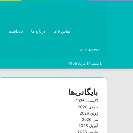
تماس با ما
درباره ما
یادداشت
و
جستجو
شنبه, 17 مرداد 1405
برای
بایگانی‌ها
آگوست 2026
جولای 2026
ژوئن 2026
می 2026
آوریل 2026
مارس 2026