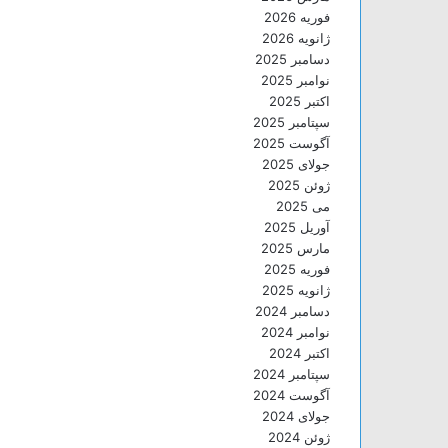
فوریه 2026
ژانویه 2026
دسامبر 2025
نوامبر 2025
اکتبر 2025
سپتامبر 2025
آگوست 2025
جولای 2025
ژوئن 2025
می 2025
آوریل 2025
مارس 2025
فوریه 2025
ژانویه 2025
دسامبر 2024
نوامبر 2024
اکتبر 2024
سپتامبر 2024
آگوست 2024
جولای 2024
ژوئن 2024