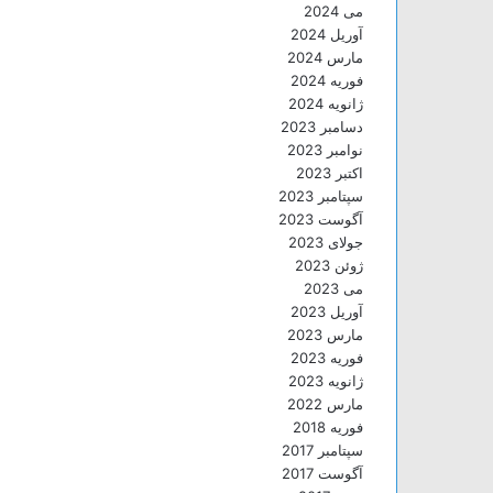
می 2024
آوریل 2024
مارس 2024
فوریه 2024
ژانویه 2024
دسامبر 2023
نوامبر 2023
اکتبر 2023
سپتامبر 2023
آگوست 2023
جولای 2023
ژوئن 2023
می 2023
آوریل 2023
مارس 2023
فوریه 2023
ژانویه 2023
مارس 2022
فوریه 2018
سپتامبر 2017
آگوست 2017