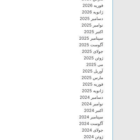
فوریه 2026
ژانویه 2026
دسامبر 2025
نوامبر 2025
اکتبر 2025
سپتامبر 2025
آگوست 2025
جولای 2025
ژوئن 2025
می 2025
آوریل 2025
مارس 2025
فوریه 2025
ژانویه 2025
دسامبر 2024
نوامبر 2024
اکتبر 2024
سپتامبر 2024
آگوست 2024
جولای 2024
ژوئن 2024