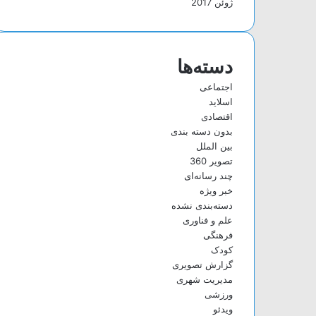
ژوئن 2017
دسته‌ها
اجتماعی
اسلاید
اقتصادی
بدون دسته بندی
بین الملل
تصویر 360
چند رسانه‌ای
خبر ویژه
دسته‌بندی نشده
علم و فناوری
فرهنگی
کودک
گزارش تصویری
مدیریت شهری
ورزشی
ویدئو