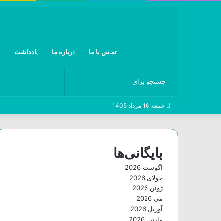
تماس با ما
درباره ما
یادداشت
و
جستجو
جمعه, 16 مرداد 1405
برای
بایگانی‌ها
آگوست 2026
جولای 2026
ژوئن 2026
می 2026
آوریل 2026
مارس 2026