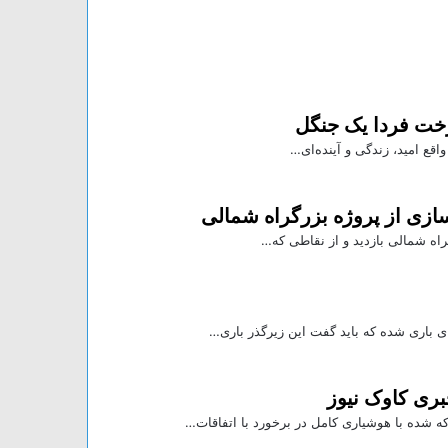
خت فردا یک جنگل
اقع امید، زندگی و آینده‌ای…
سازی از پروژه بزرگراه شمالی
راه شمالی بازدید و از نقاطی که…
ی باری شده که باید گفت این زیرگذر باری…
بری کاوک نیوز
ه شده با هوشیاری کامل در برخورد با اتفاقات…