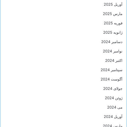
آوریل 2025
مارس 2025
فوریه 2025
ژانویه 2025
دسامبر 2024
نوامبر 2024
اکتبر 2024
سپتامبر 2024
آگوست 2024
جولای 2024
ژوئن 2024
می 2024
آوریل 2024
مارس 2024