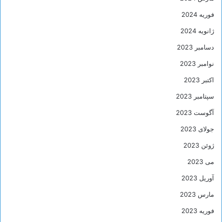
فوریه 2024
ژانویه 2024
دسامبر 2023
نوامبر 2023
اکتبر 2023
سپتامبر 2023
آگوست 2023
جولای 2023
ژوئن 2023
می 2023
آوریل 2023
مارس 2023
فوریه 2023