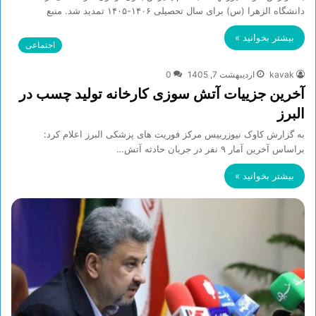
دانشگاه الزهرا (س) برای سال تحصیلی ۱۴۰۶-۱۴۰۵ تمدید شد. منبع
بیشتر بخوانید »
اجتماعی
kavak
اردیبهشت 7, 1405
0
آخرین جزییات آتش سوزی کارخانه تولید چسب در
البرز
به گزارش کاوک نیوزرییس مرکز فوریت های پزشکی البرز اعلام کرد:
براساس آخرین آمار ۹ نفر در جریان حادثه آتش…
بیشتر بخوانید »