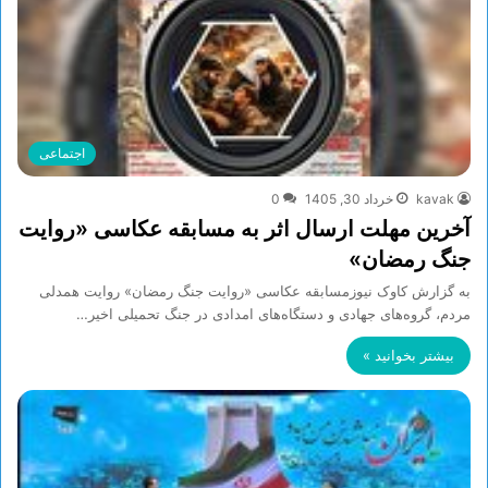
اجتماعی
kavak
خرداد 30, 1405
0
آخرین مهلت ارسال اثر به مسابقه عکاسی «روایت
جنگ رمضان»
به گزارش کاوک نیوزمسابقه عکاسی «روایت جنگ رمضان» روایت همدلی
مردم، گروه‌های جهادی و دستگاه‌های امدادی در جنگ تحمیلی اخیر…
بیشتر بخوانید »