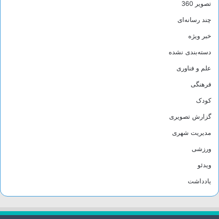
تصویر 360
چند رسانه‌ای
خبر ویژه
دسته‌بندی نشده
علم و فناوری
فرهنگی
کودک
گزارش تصویری
مدیریت شهری
ورزشی
ویدئو
یادداشت