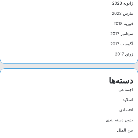
ژانویه 2023
مارس 2022
فوریه 2018
سپتامبر 2017
آگوست 2017
ژوئن 2017
دسته‌ها
اجتماعی
اسلاید
اقتصادی
بدون دسته بندی
بین الملل