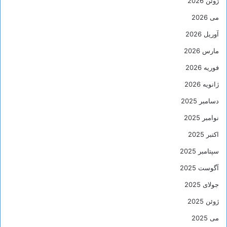
ژوئن 2026
می 2026
آوریل 2026
مارس 2026
فوریه 2026
ژانویه 2026
دسامبر 2025
نوامبر 2025
اکتبر 2025
سپتامبر 2025
آگوست 2025
جولای 2025
ژوئن 2025
می 2025