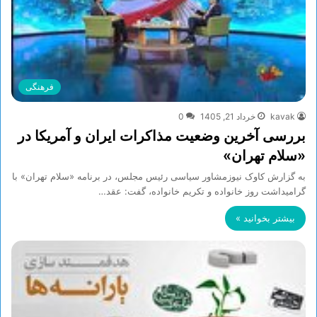
فرهنگی
kavak
خرداد 21, 1405
0
بررسی آخرین وضعیت مذاکرات ایران و آمریکا در
«سلام تهران»
به گزارش کاوک نیوزمشاور سیاسی رئیس مجلس، در برنامه «سلام تهران» با
گرامیداشت روز خانواده و تکریم خانواده، گفت: عقد…
بیشتر بخوانید »