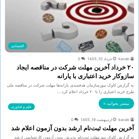
اقتصادی
kavak
خرداد 10, 1405
0
۲۰ خرداد آخرین مهلت شرکت در مناقصه ایجاد
سازوکار خرید اعتباری با یارانه
به گزارش کاوک نیوزسازمان هدفمندی یارانه‌ها مهلت شرکت در مناقصه ملی
طرح خرید اعتباری را تا ۲۰ خرداد اعلام کرد.…
بیشتر بخوانید »
علم و فناوری
kavak
اردیبهشت 19, 1405
0
آخرین مهلت ثبت‌نام ارشد بدون آزمون اعلام شد
به گزارش کاوک نیوزمهلت ثبت‌نام پذیرش بدون آزمون کارشناسی ارشد