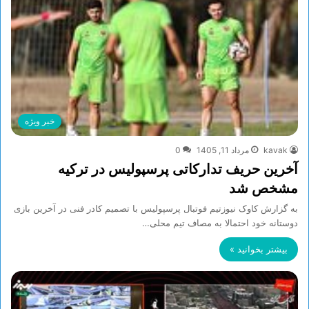
خبر ویژه
kavak
مرداد 11, 1405
0
آخرین حریف تدارکاتی پرسپولیس در ترکیه
مشخص شد
به گزارش کاوک نیوزتیم فوتبال پرسپولیس با تصمیم کادر فنی در آخرین بازی
دوستانه خود احتمالا به مصاف تیم محلی…
بیشتر بخوانید »