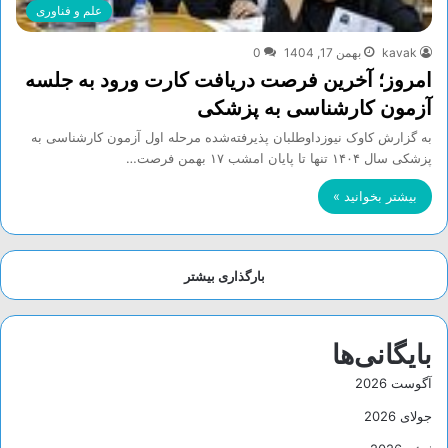
علم و فناوری
kavak
بهمن 17, 1404
0
امروز؛ آخرین فرصت دریافت کارت ورود به جلسه
آزمون کارشناسی به پزشکی
به گزارش کاوک نیوزداوطلبان پذیرفته‌شده مرحله اول آزمون کارشناسی به
پزشکی سال ۱۴۰۴ تنها تا پایان امشب ۱۷ بهمن فرصت…
بیشتر بخوانید »
بارگذاری بیشتر
بایگانی‌ها
آگوست 2026
جولای 2026