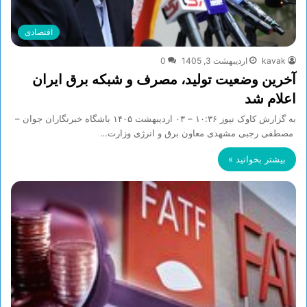
اقتصادی
kavak
اردیبهشت 3, 1405
0
آخرین وضعیت تولید، مصرف و شبکه برق ایران
اعلام شد
به گزارش کاوک نیوز ۱۰:۳۶ – ۰۳ ارديبهشت ۱۴۰۵ باشگاه خبرنگاران جوان –
مصطفی رجبی مشهدی معاون برق و انرژی وزارت…
بیشتر بخوانید »