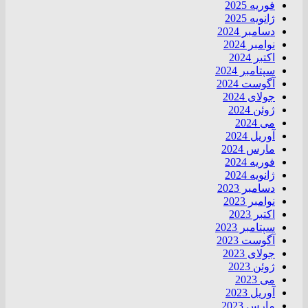
فوریه 2025
ژانویه 2025
دسامبر 2024
نوامبر 2024
اکتبر 2024
سپتامبر 2024
آگوست 2024
جولای 2024
ژوئن 2024
می 2024
آوریل 2024
مارس 2024
فوریه 2024
ژانویه 2024
دسامبر 2023
نوامبر 2023
اکتبر 2023
سپتامبر 2023
آگوست 2023
جولای 2023
ژوئن 2023
می 2023
آوریل 2023
مارس 2023