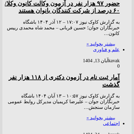
حضور ۹۷ هزار نفر در آزمون وکالت کانون وکلا/
۶۰ درصد از شرکت کنندگان بانوان هستند
به گزارش کاوک نیوز ۱۷:۰۷ – ۱۲ آذر ۱۴۰۴ باشگاه
خبرنگاران جوان؛ حسین قربانی – محمد شاه محمدی رییس
کانون…
بیشتر بخوانید »
علم و فناوری
kavak
آبان 13, 1404
0
آمار ثبت نام در آزمون دکتری از ۱۱۸ هزار نفر
گذشت
به گزارش کاوک نیوز ۱۰:۵۷ – ۱۳ آبان ۱۴۰۴ باشگاه
خبرنگاران جوان – علیرضا کریمیان مدیرکل روابط عمومی
سازمان سنجش…
بیشتر بخوانید »
اجتماعی