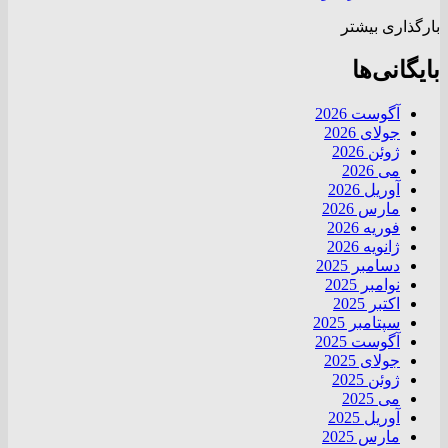
بارگذاری بیشتر
بایگانی‌ها
آگوست 2026
جولای 2026
ژوئن 2026
می 2026
آوریل 2026
مارس 2026
فوریه 2026
ژانویه 2026
دسامبر 2025
نوامبر 2025
اکتبر 2025
سپتامبر 2025
آگوست 2025
جولای 2025
ژوئن 2025
می 2025
آوریل 2025
مارس 2025