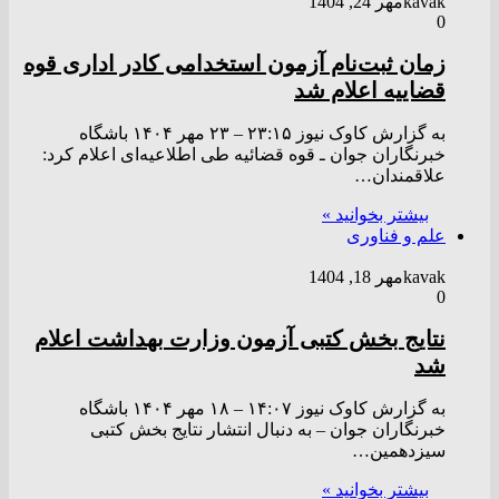
kavak
مهر 24, 1404
0
زمان ثبت‌نام آزمون استخدامی کادر اداری قوه
قضاییه اعلام شد
به گزارش کاوک نیوز ۲۳:۱۵ – ۲۳ مهر ۱۴۰۴ باشگاه
خبرنگاران جوان ـ قوه قضائیه طی اطلاعیه‌ای اعلام کرد:
علاقمندان…
بیشتر بخوانید »
علم و فناوری
kavak
مهر 18, 1404
0
نتایج بخش کتبی آزمون وزارت بهداشت اعلام
شد
به گزارش کاوک نیوز ۱۴:۰۷ – ۱۸ مهر ۱۴۰۴ باشگاه
خبرنگاران جوان – به دنبال انتشار نتایج بخش کتبی
سیزدهمین…
بیشتر بخوانید »