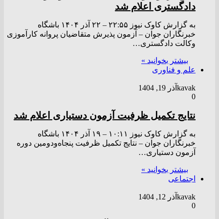
دادگستری اعلام شد
به گزارش کاوک نیوز ۲۲:۵۵ – ۲۲ آذر ۱۴۰۴ باشگاه
خبرنگاران جوان – آزمون پذیرش متقاضیان پروانه کارآموزی
وکالت دادگستری…
بیشتر بخوانید »
علم و فناوری
kavak
آذر 19, 1404
0
نتایج تکمیل ظرفیت آزمون دستیاری اعلام شد
به گزارش کاوک نیوز ۱۰:۱۱ – ۱۹ آذر ۱۴۰۴ باشگاه
خبرنگاران جوان – نتایج تکمیل ظرفیت پنجاه‌ودومین دوره
آزمون دستیاری…
بیشتر بخوانید »
اجتماعی
kavak
آذر 12, 1404
0