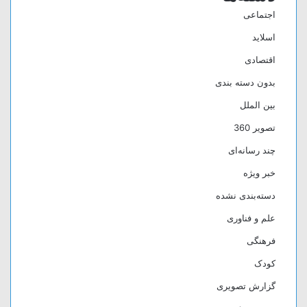
اجتماعی
اسلاید
اقتصادی
بدون دسته بندی
بین الملل
تصویر 360
چند رسانه‌ای
خبر ویژه
دسته‌بندی نشده
علم و فناوری
فرهنگی
کودک
گزارش تصویری