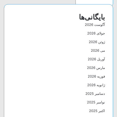
بایگانی‌ها
آگوست 2026
جولای 2026
ژوئن 2026
می 2026
آوریل 2026
مارس 2026
فوریه 2026
ژانویه 2026
دسامبر 2025
نوامبر 2025
اکتبر 2025