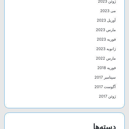
ژوئن 2023
می 2023
آوریل 2023
مارس 2023
فوریه 2023
ژانویه 2023
مارس 2022
فوریه 2018
سپتامبر 2017
آگوست 2017
ژوئن 2017
دسته‌ها