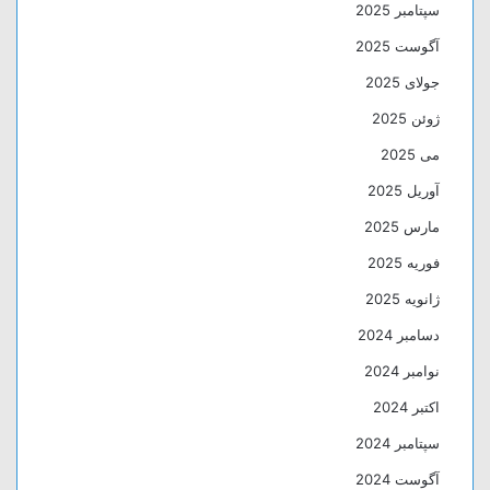
سپتامبر 2025
آگوست 2025
جولای 2025
ژوئن 2025
می 2025
آوریل 2025
مارس 2025
فوریه 2025
ژانویه 2025
دسامبر 2024
نوامبر 2024
اکتبر 2024
سپتامبر 2024
آگوست 2024