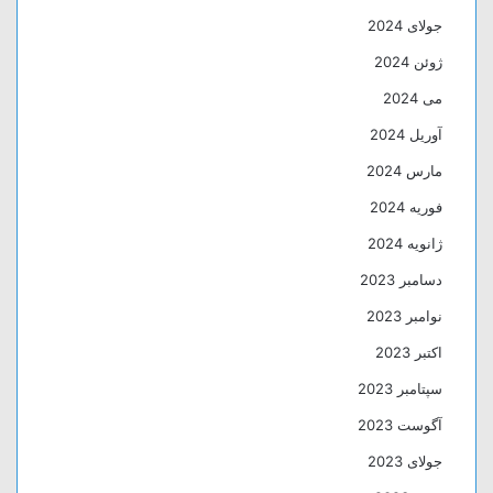
جولای 2024
ژوئن 2024
می 2024
آوریل 2024
مارس 2024
فوریه 2024
ژانویه 2024
دسامبر 2023
نوامبر 2023
اکتبر 2023
سپتامبر 2023
آگوست 2023
جولای 2023