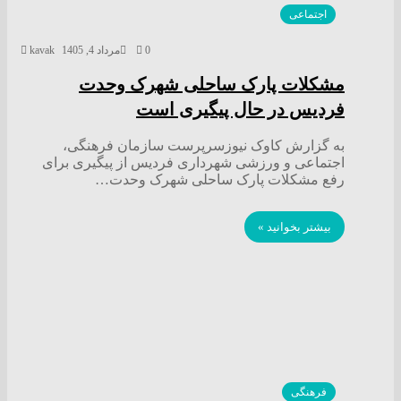
اجتماعی
0
مرداد 4, 1405
kavak
مشکلات پارک ساحلی شهرک وحدت
فردیس در حال پیگیری است
به گزارش کاوک نیوزسرپرست سازمان فرهنگی،
اجتماعی و ورزشی شهرداری فردیس از پیگیری برای
رفع مشکلات پارک ساحلی شهرک وحدت…
بیشتر بخوانید »
فرهنگی