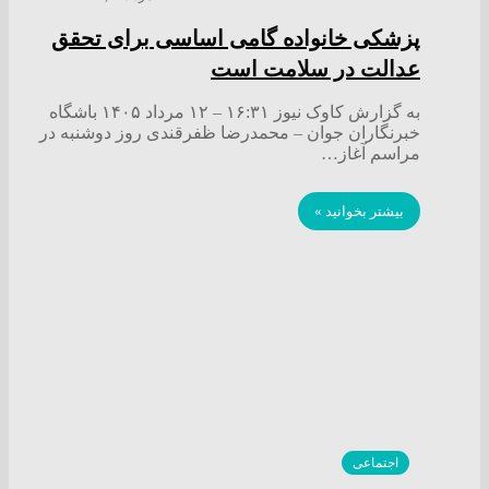
پزشکی خانواده گامی اساسی برای تحقق
عدالت در سلامت است
به گزارش کاوک نیوز ۱۶:۳۱ – ۱۲ مرداد ۱۴۰۵ باشگاه
خبرنگاران جوان – محمدرضا ظفرقندی روز دوشنبه در
مراسم آغاز…
بیشتر بخوانید »
اجتماعی