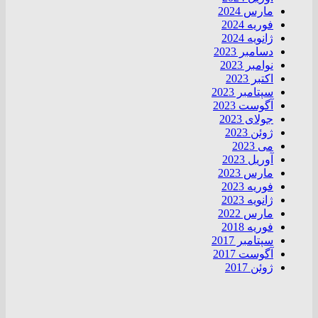
مارس 2024
فوریه 2024
ژانویه 2024
دسامبر 2023
نوامبر 2023
اکتبر 2023
سپتامبر 2023
آگوست 2023
جولای 2023
ژوئن 2023
می 2023
آوریل 2023
مارس 2023
فوریه 2023
ژانویه 2023
مارس 2022
فوریه 2018
سپتامبر 2017
آگوست 2017
ژوئن 2017