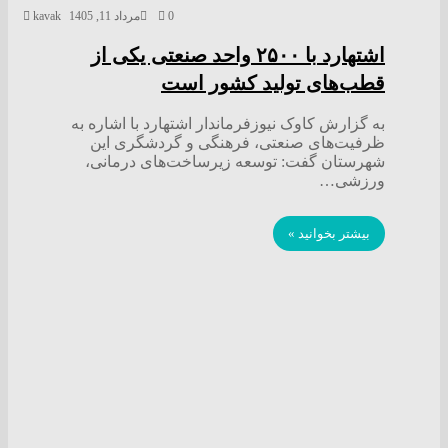
0
مرداد 11, 1405
kavak
اشتهارد با ۲۵۰۰ واحد صنعتی یکی از
قطب‌های تولید کشور است
به گزارش کاوک نیوزفرماندار اشتهارد با اشاره به
ظرفیت‌های صنعتی، فرهنگی و گردشگری این
شهرستان گفت: توسعه زیرساخت‌های درمانی،
ورزشی…
بیشتر بخوانید »