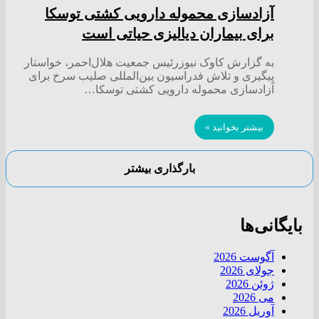
آزادسازی محموله دارویی کشتی توسکا
برای بیماران دیالیزی حیاتی است
به گزارش کاوک نیوزرئیس جمعیت هلال‌احمر، خواستار
پیگیری و تلاش فدراسیون بین‌المللی صلیب سرخ برای
آزادسازی محموله دارویی کشتی توسکا…
بیشتر بخوانید »
بارگذاری بیشتر
بایگانی‌ها
آگوست 2026
جولای 2026
ژوئن 2026
می 2026
آوریل 2026