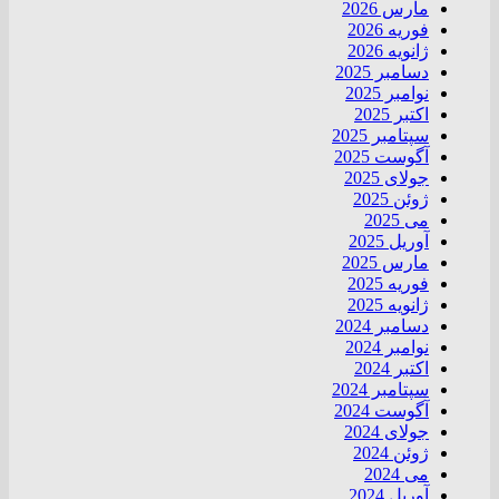
مارس 2026
فوریه 2026
ژانویه 2026
دسامبر 2025
نوامبر 2025
اکتبر 2025
سپتامبر 2025
آگوست 2025
جولای 2025
ژوئن 2025
می 2025
آوریل 2025
مارس 2025
فوریه 2025
ژانویه 2025
دسامبر 2024
نوامبر 2024
اکتبر 2024
سپتامبر 2024
آگوست 2024
جولای 2024
ژوئن 2024
می 2024
آوریل 2024