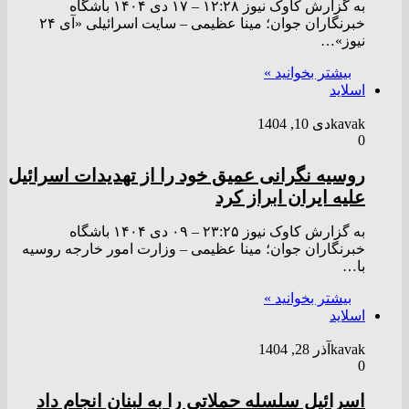
به گزارش کاوک نیوز ۱۲:۲۸ – ۱۷ دی ۱۴۰۴ باشگاه
خبرنگاران جوان؛ مینا عظیمی – سایت اسرائیلی «آی ۲۴
نیوز»…
بیشتر بخوانید »
اسلاید
kavak
دی 10, 1404
0
روسیه نگرانی عمیق خود را از تهدیدات اسرائیل
علیه ایران ابراز کرد
به گزارش کاوک نیوز ۲۳:۲۵ – ۰۹ دی ۱۴۰۴ باشگاه
خبرنگاران جوان؛ مینا عظیمی – وزارت امور خارجه روسیه
با…
بیشتر بخوانید »
اسلاید
kavak
آذر 28, 1404
0
اسرائیل سلسله حملاتی را به لبنان انجام داد