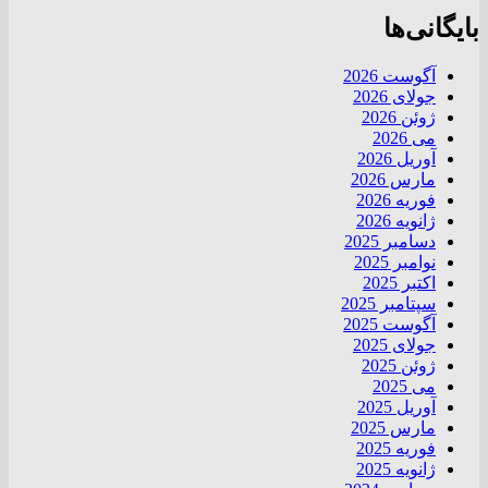
بایگانی‌ها
آگوست 2026
جولای 2026
ژوئن 2026
می 2026
آوریل 2026
مارس 2026
فوریه 2026
ژانویه 2026
دسامبر 2025
نوامبر 2025
اکتبر 2025
سپتامبر 2025
آگوست 2025
جولای 2025
ژوئن 2025
می 2025
آوریل 2025
مارس 2025
فوریه 2025
ژانویه 2025