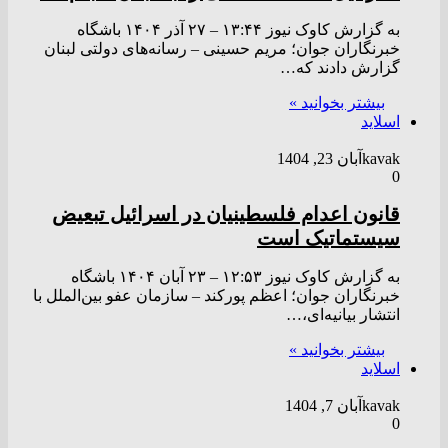
به گزارش کاوک نیوز ۱۳:۴۴ – ۲۷ آذر ۱۴۰۴ باشگاه
خبرنگاران جوان؛ مریم حسینی – رسانه‌های دولتی لبنان
گزارش دادند که…
بیشتر بخوانید »
اسلاید
kavak
آبان 23, 1404
0
قانون اعدام فلسطینیان در اسرائیل تبعیض
سیستماتیک است
به گزارش کاوک نیوز ۱۲:۵۳ – ۲۳ آبان ۱۴۰۴ باشگاه
خبرنگاران جوان؛ اعظم پورکند – سازمان عفو بین‌الملل با
انتشار بیانیه‌ای،…
بیشتر بخوانید »
اسلاید
kavak
آبان 7, 1404
0