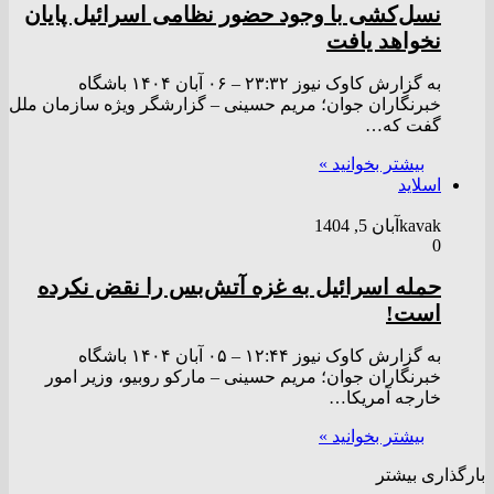
نسل‌کشی با وجود حضور نظامی اسرائیل پایان
نخواهد یافت
به گزارش کاوک نیوز ۲۳:۳۲ – ۰۶ آبان ۱۴۰۴ باشگاه
خبرنگاران جوان؛ مریم حسینی – گزارشگر ویژه سازمان ملل
گفت که…
بیشتر بخوانید »
اسلاید
kavak
آبان 5, 1404
0
حمله اسرائیل به غزه آتش‌بس را نقض نکرده
است!
به گزارش کاوک نیوز ۱۲:۴۴ – ۰۵ آبان ۱۴۰۴ باشگاه
خبرنگاران جوان؛ مریم حسینی – مارکو روبیو، وزیر امور
خارجه آمریکا…
بیشتر بخوانید »
بارگذاری بیشتر