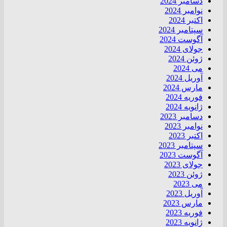
دسامبر 2024
نوامبر 2024
اکتبر 2024
سپتامبر 2024
آگوست 2024
جولای 2024
ژوئن 2024
می 2024
آوریل 2024
مارس 2024
فوریه 2024
ژانویه 2024
دسامبر 2023
نوامبر 2023
اکتبر 2023
سپتامبر 2023
آگوست 2023
جولای 2023
ژوئن 2023
می 2023
آوریل 2023
مارس 2023
فوریه 2023
ژانویه 2023