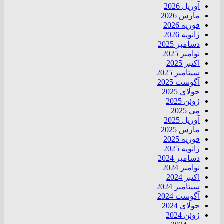
آوریل 2026
مارس 2026
فوریه 2026
ژانویه 2026
دسامبر 2025
نوامبر 2025
اکتبر 2025
سپتامبر 2025
آگوست 2025
جولای 2025
ژوئن 2025
می 2025
آوریل 2025
مارس 2025
فوریه 2025
ژانویه 2025
دسامبر 2024
نوامبر 2024
اکتبر 2024
سپتامبر 2024
آگوست 2024
جولای 2024
ژوئن 2024