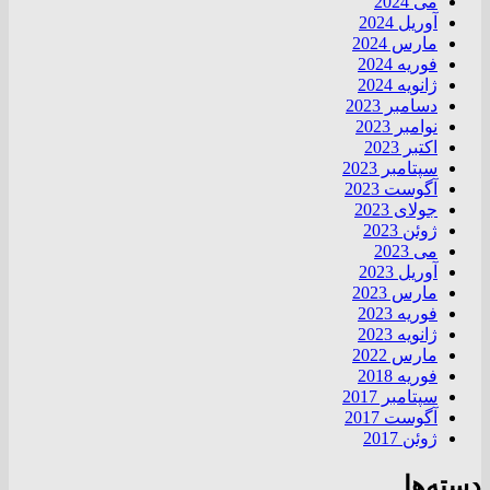
می 2024
آوریل 2024
مارس 2024
فوریه 2024
ژانویه 2024
دسامبر 2023
نوامبر 2023
اکتبر 2023
سپتامبر 2023
آگوست 2023
جولای 2023
ژوئن 2023
می 2023
آوریل 2023
مارس 2023
فوریه 2023
ژانویه 2023
مارس 2022
فوریه 2018
سپتامبر 2017
آگوست 2017
ژوئن 2017
دسته‌ها