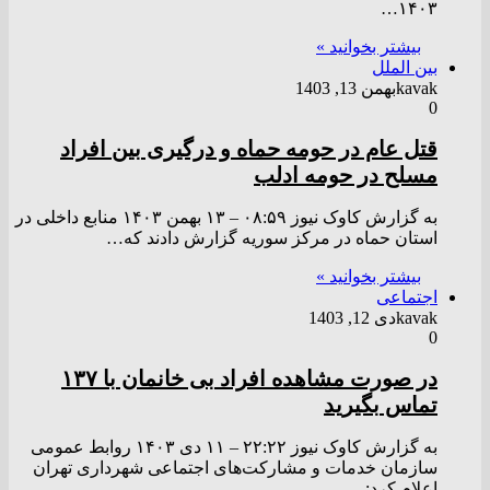
۱۴۰۳…
بیشتر بخوانید »
بین الملل
kavak
بهمن 13, 1403
0
قتل عام در حومه حماه و درگیری بین افراد
مسلح در حومه ادلب
به گزارش کاوک نیوز ۰۸:۵۹ – ۱۳ بهمن ۱۴۰۳ منابع داخلی در
استان حماه در مرکز سوریه گزارش دادند که…
بیشتر بخوانید »
اجتماعی
kavak
دی 12, 1403
0
در صورت مشاهده افراد بی خانمان با ۱۳۷
تماس بگیرید
به گزارش کاوک نیوز ۲۲:۲۲ – ۱۱ دی ۱۴۰۳ روابط عمومی
سازمان خدمات و مشارکت‌های اجتماعی شهرداری تهران
اعلام کرد:…