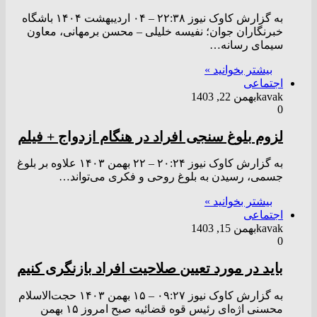
به گزارش کاوک نیوز ۲۲:۳۸ – ۰۴ ارديبهشت ۱۴۰۴ باشگاه
خبرنگاران جوان؛ نفیسه خلیلی – محسن برمهانی، معاون
سیمای رسانه…
بیشتر بخوانید »
اجتماعی
kavak
بهمن 22, 1403
0
لزوم بلوغ سنجی افراد در هنگام ازدواج + فیلم
به گزارش کاوک نیوز ۲۰:۲۴ – ۲۲ بهمن ۱۴۰۳ علاوه بر بلوغ
جسمی، رسیدن به بلوغ روحی و فکری می‌تواند…
بیشتر بخوانید »
اجتماعی
kavak
بهمن 15, 1403
0
باید در مورد تعیین صلاحیت افراد بازنگری کنیم
به گزارش کاوک نیوز ۰۹:۲۷ – ۱۵ بهمن ۱۴۰۳ حجت‌الاسلام
محسنی اژه‌ای رئیس قوه قضائیه صبح امروز ۱۵ بهمن