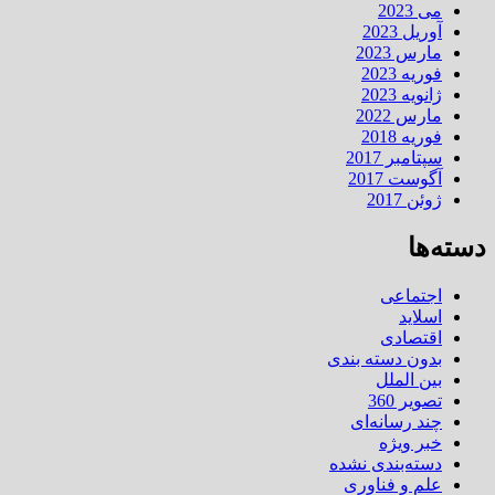
می 2023
آوریل 2023
مارس 2023
فوریه 2023
ژانویه 2023
مارس 2022
فوریه 2018
سپتامبر 2017
آگوست 2017
ژوئن 2017
دسته‌ها
اجتماعی
اسلاید
اقتصادی
بدون دسته بندی
بین الملل
تصویر 360
چند رسانه‌ای
خبر ویژه
دسته‌بندی نشده
علم و فناوری