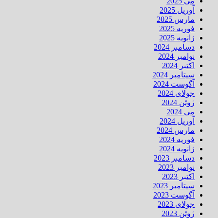
می 2025
آوریل 2025
مارس 2025
فوریه 2025
ژانویه 2025
دسامبر 2024
نوامبر 2024
اکتبر 2024
سپتامبر 2024
آگوست 2024
جولای 2024
ژوئن 2024
می 2024
آوریل 2024
مارس 2024
فوریه 2024
ژانویه 2024
دسامبر 2023
نوامبر 2023
اکتبر 2023
سپتامبر 2023
آگوست 2023
جولای 2023
ژوئن 2023