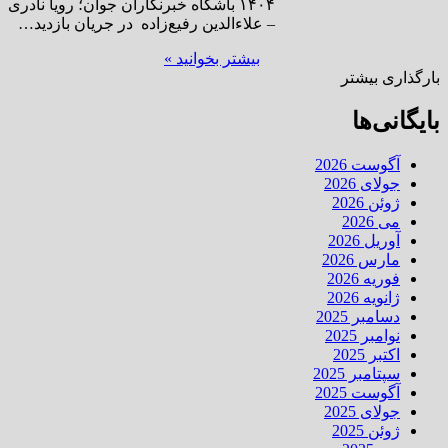
۱۴۰۴ باشگاه خبرنگاران جوان؛ رویا نادری
– علاءالدین رفیع‌زاده در جریان بازدید…
بیشتر بخوانید »
بارگذاری بیشتر
بایگانی‌ها
آگوست 2026
جولای 2026
ژوئن 2026
می 2026
آوریل 2026
مارس 2026
فوریه 2026
ژانویه 2026
دسامبر 2025
نوامبر 2025
اکتبر 2025
سپتامبر 2025
آگوست 2025
جولای 2025
ژوئن 2025