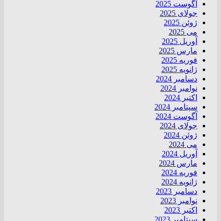
آگوست 2025
جولای 2025
ژوئن 2025
می 2025
آوریل 2025
مارس 2025
فوریه 2025
ژانویه 2025
دسامبر 2024
نوامبر 2024
اکتبر 2024
سپتامبر 2024
آگوست 2024
جولای 2024
ژوئن 2024
می 2024
آوریل 2024
مارس 2024
فوریه 2024
ژانویه 2024
دسامبر 2023
نوامبر 2023
اکتبر 2023
سپتامبر 2023