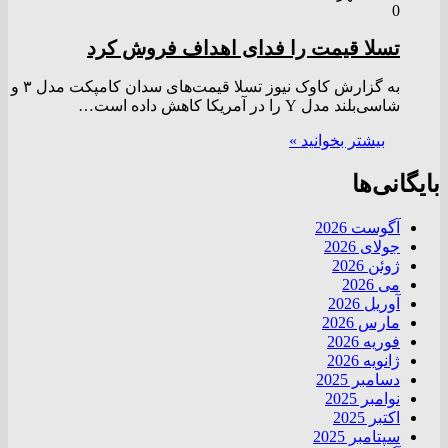
0
تسلا قیمت را فدای اهداف فروش کرد
به گزارش کاوک نیوز تسلا قیمت‌های سدان کامپکت مدل ۳ و
شاسی‌بلند مدل Y را در آمریکا کاهش داده است…
بیشتر بخوانید »
بایگانی‌ها
آگوست 2026
جولای 2026
ژوئن 2026
می 2026
آوریل 2026
مارس 2026
فوریه 2026
ژانویه 2026
دسامبر 2025
نوامبر 2025
اکتبر 2025
سپتامبر 2025