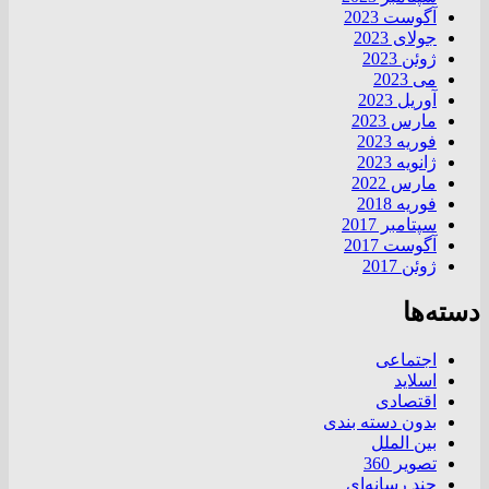
آگوست 2023
جولای 2023
ژوئن 2023
می 2023
آوریل 2023
مارس 2023
فوریه 2023
ژانویه 2023
مارس 2022
فوریه 2018
سپتامبر 2017
آگوست 2017
ژوئن 2017
دسته‌ها
اجتماعی
اسلاید
اقتصادی
بدون دسته بندی
بین الملل
تصویر 360
چند رسانه‌ای