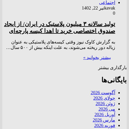
اجتماعی
kavak
تیر 22, 1402
0
تولید سالانه ٣ میلیون پلاستیک در ایران/ از ایجاد
صندوق اختصاصی خرید تا اهدا کیسه پارچه‌ای
به گزارش کاوک نیوز وقتی کیسه‌های پلاستیکی به عنوان
زباله دور ریخته می‌شوند، به علت اینکه بیش از ۵۰۰ سال…
بیشتر بخوانید »
بارگذاری بیشتر
بایگانی‌ها
آگوست 2026
جولای 2026
ژوئن 2026
می 2026
آوریل 2026
مارس 2026
فوریه 2026