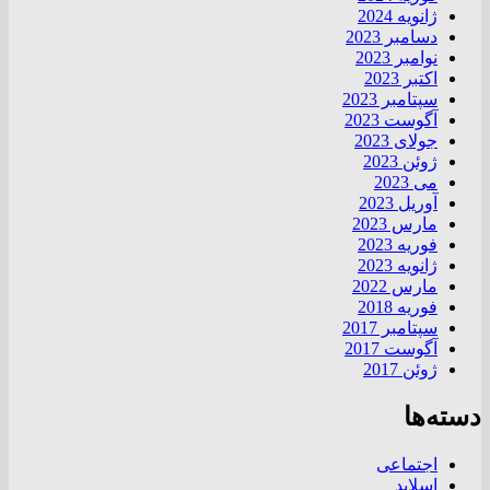
ژانویه 2024
دسامبر 2023
نوامبر 2023
اکتبر 2023
سپتامبر 2023
آگوست 2023
جولای 2023
ژوئن 2023
می 2023
آوریل 2023
مارس 2023
فوریه 2023
ژانویه 2023
مارس 2022
فوریه 2018
سپتامبر 2017
آگوست 2017
ژوئن 2017
دسته‌ها
اجتماعی
اسلاید