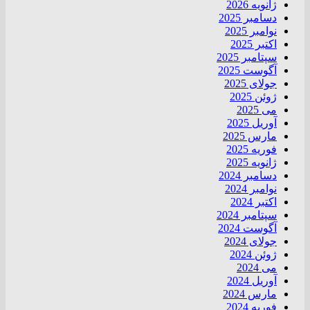
ژانویه 2026
دسامبر 2025
نوامبر 2025
اکتبر 2025
سپتامبر 2025
آگوست 2025
جولای 2025
ژوئن 2025
می 2025
آوریل 2025
مارس 2025
فوریه 2025
ژانویه 2025
دسامبر 2024
نوامبر 2024
اکتبر 2024
سپتامبر 2024
آگوست 2024
جولای 2024
ژوئن 2024
می 2024
آوریل 2024
مارس 2024
فوریه 2024