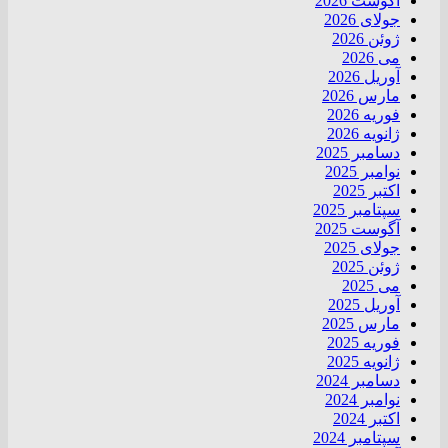
آگوست 2026
جولای 2026
ژوئن 2026
می 2026
آوریل 2026
مارس 2026
فوریه 2026
ژانویه 2026
دسامبر 2025
نوامبر 2025
اکتبر 2025
سپتامبر 2025
آگوست 2025
جولای 2025
ژوئن 2025
می 2025
آوریل 2025
مارس 2025
فوریه 2025
ژانویه 2025
دسامبر 2024
نوامبر 2024
اکتبر 2024
سپتامبر 2024