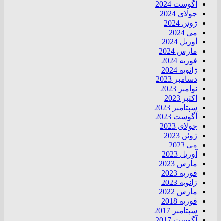
آگوست 2024
جولای 2024
ژوئن 2024
می 2024
آوریل 2024
مارس 2024
فوریه 2024
ژانویه 2024
دسامبر 2023
نوامبر 2023
اکتبر 2023
سپتامبر 2023
آگوست 2023
جولای 2023
ژوئن 2023
می 2023
آوریل 2023
مارس 2023
فوریه 2023
ژانویه 2023
مارس 2022
فوریه 2018
سپتامبر 2017
آگوست 2017