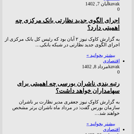
kavak
آبان 7, 1402
0
اجرای الگوی جدید نظارتی بانک مرکزی چه
اهمیتی دارد؟
به گزارش کاوک نیوز ۲ آبان بود که رئیس کل بانک مرکزی از
اجرای الگوی جدید نظارتی در شبکه بانکی…
بیشتر بخوانید »
اقتصادی
kavak
مرداد 8, 1402
0
رتبه بندی ناشران بورسی چه اهمیتی برای
سهامداران خواهد داشت؟
به گزارش کاوک نیوز جعفری مدیر نظارت بر ناشران
سازمان بورس گفت: در مرداد ماه ناشران برتر مشخص
خواهند شد…
بیشتر بخوانید »
اقتصادی