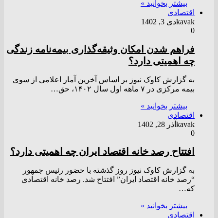
بیشتر بخوانید »
اقتصادی
kavak
دی 3, 1402
0
فراهم شدن امکان وثیقه‌گذاری بیمه‌نامه‌ زندگی
چه اهمیتی دارد؟
به گزارش کاوک نیوز بر اساس آخرین آمار اعلامی از سوی
بیمه مرکزی در ۷ ماهه اول سال ۱۴۰۲، حق…
بیشتر بخوانید »
اقتصادی
kavak
آذر 28, 1402
0
افتتاح رصد خانه اقتصاد ایران چه اهمیتی دارد؟
به گزارش کاوک نیوز روز گذشته با حضور رئیس جمهور
“رصد خانه اقتصاد ایران” افتتاح شد. رصد خانه اقتصادی
که…
بیشتر بخوانید »
اقتصادی