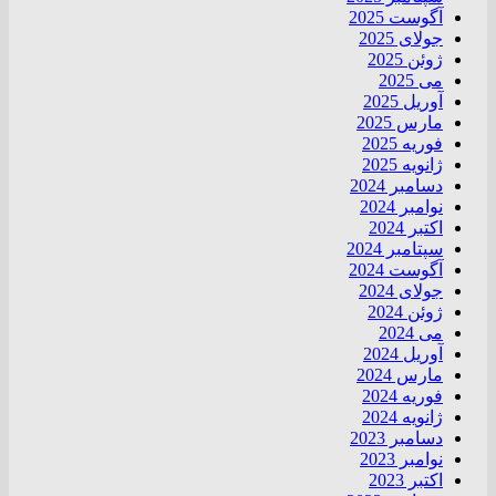
آگوست 2025
جولای 2025
ژوئن 2025
می 2025
آوریل 2025
مارس 2025
فوریه 2025
ژانویه 2025
دسامبر 2024
نوامبر 2024
اکتبر 2024
سپتامبر 2024
آگوست 2024
جولای 2024
ژوئن 2024
می 2024
آوریل 2024
مارس 2024
فوریه 2024
ژانویه 2024
دسامبر 2023
نوامبر 2023
اکتبر 2023