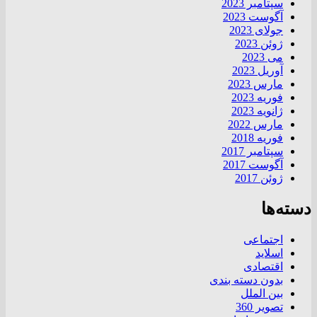
سپتامبر 2023
آگوست 2023
جولای 2023
ژوئن 2023
می 2023
آوریل 2023
مارس 2023
فوریه 2023
ژانویه 2023
مارس 2022
فوریه 2018
سپتامبر 2017
آگوست 2017
ژوئن 2017
دسته‌ها
اجتماعی
اسلاید
اقتصادی
بدون دسته بندی
بین الملل
تصویر 360