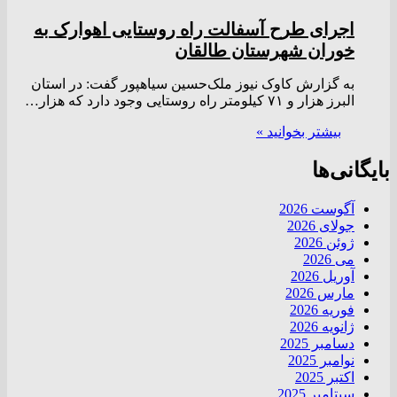
اجرای طرح آسفالت راه روستایی اهوارک به
خوران شهرستان طالقان
به گزارش کاوک نیوز ملک‌حسین سیاهپور گفت: در استان
البرز هزار و ۷۱ کیلومتر راه روستایی وجود دارد که هزار…
بیشتر بخوانید »
بایگانی‌ها
آگوست 2026
جولای 2026
ژوئن 2026
می 2026
آوریل 2026
مارس 2026
فوریه 2026
ژانویه 2026
دسامبر 2025
نوامبر 2025
اکتبر 2025
سپتامبر 2025