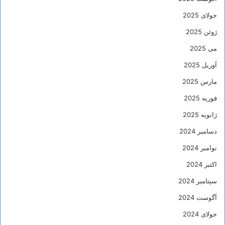
جولای 2025
ژوئن 2025
می 2025
آوریل 2025
مارس 2025
فوریه 2025
ژانویه 2025
دسامبر 2024
نوامبر 2024
اکتبر 2024
سپتامبر 2024
آگوست 2024
جولای 2024