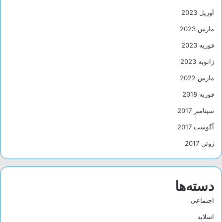
آوریل 2023
مارس 2023
فوریه 2023
ژانویه 2023
مارس 2022
فوریه 2018
سپتامبر 2017
آگوست 2017
ژوئن 2017
دسته‌ها
اجتماعی
اسلاید