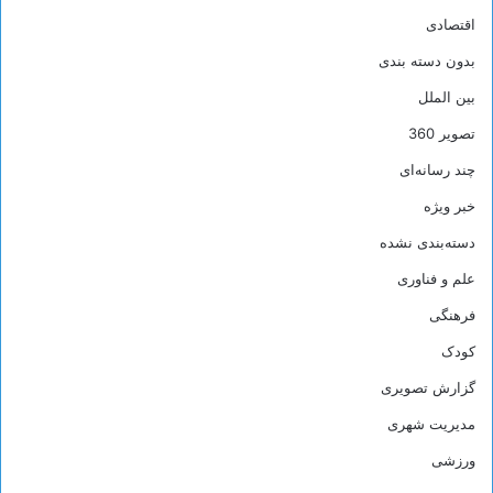
اقتصادی
بدون دسته بندی
بین الملل
تصویر 360
چند رسانه‌ای
خبر ویژه
دسته‌بندی نشده
علم و فناوری
فرهنگی
کودک
گزارش تصویری
مدیریت شهری
ورزشی