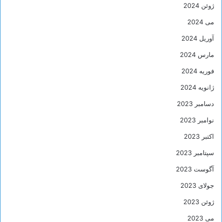
ژوئن 2024
می 2024
آوریل 2024
مارس 2024
فوریه 2024
ژانویه 2024
دسامبر 2023
نوامبر 2023
اکتبر 2023
سپتامبر 2023
آگوست 2023
جولای 2023
ژوئن 2023
می 2023