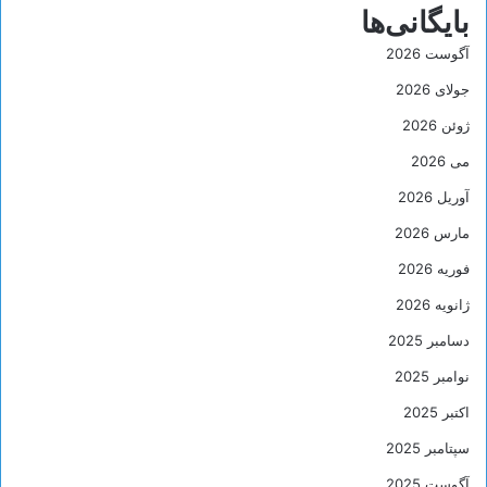
بایگانی‌ها
آگوست 2026
جولای 2026
ژوئن 2026
می 2026
آوریل 2026
مارس 2026
فوریه 2026
ژانویه 2026
دسامبر 2025
نوامبر 2025
اکتبر 2025
سپتامبر 2025
آگوست 2025