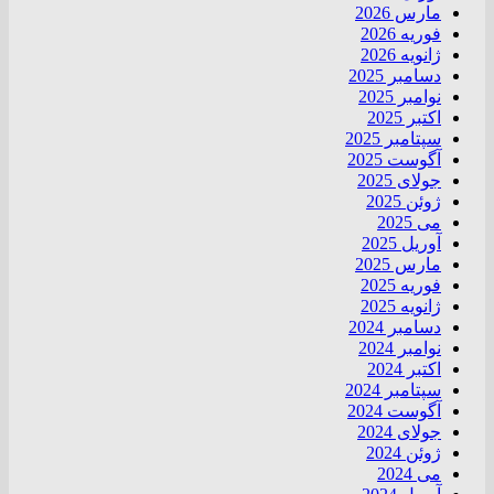
مارس 2026
فوریه 2026
ژانویه 2026
دسامبر 2025
نوامبر 2025
اکتبر 2025
سپتامبر 2025
آگوست 2025
جولای 2025
ژوئن 2025
می 2025
آوریل 2025
مارس 2025
فوریه 2025
ژانویه 2025
دسامبر 2024
نوامبر 2024
اکتبر 2024
سپتامبر 2024
آگوست 2024
جولای 2024
ژوئن 2024
می 2024