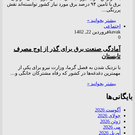
برق با تامین ۹۴ درصد برق مورد نیاز کشور توانسته‌اند نقش
پررنگی…
بیشتر بخوانید »
اجتماعی
kavak
فروردین 22, 1402
0
آمادگی صنعت برق برای گذر از اوج مصرف
تابستان
با نزدیک شدن به فصل گرما، وزارت نیرو برای یکی از
مهمترین دغدغه‌ها در کشور که رفاه مشترکان خانگی و…
بیشتر بخوانید »
بایگانی‌ها
آگوست 2026
جولای 2026
ژوئن 2026
می 2026
آوریل 2026