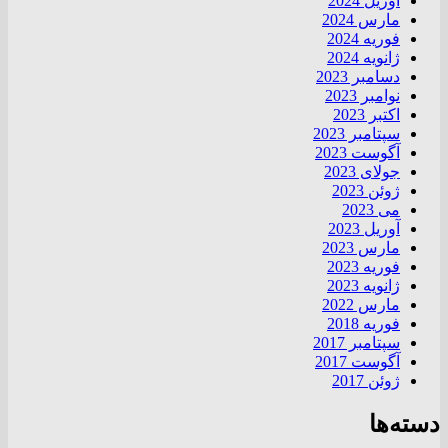
آوریل 2024
مارس 2024
فوریه 2024
ژانویه 2024
دسامبر 2023
نوامبر 2023
اکتبر 2023
سپتامبر 2023
آگوست 2023
جولای 2023
ژوئن 2023
می 2023
آوریل 2023
مارس 2023
فوریه 2023
ژانویه 2023
مارس 2022
فوریه 2018
سپتامبر 2017
آگوست 2017
ژوئن 2017
دسته‌ها