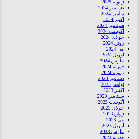
ژانویه 2025
دسامبر 2024
نوامبر 2024
اکتبر 2024
سپتامبر 2024
آگوست 2024
جولای 2024
ژوئن 2024
می 2024
آوریل 2024
مارس 2024
فوریه 2024
ژانویه 2024
دسامبر 2023
نوامبر 2023
اکتبر 2023
سپتامبر 2023
آگوست 2023
جولای 2023
ژوئن 2023
می 2023
آوریل 2023
مارس 2023
فوریه 2023