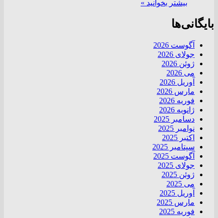
بیشتر بخوانید »
بایگانی‌ها
آگوست 2026
جولای 2026
ژوئن 2026
می 2026
آوریل 2026
مارس 2026
فوریه 2026
ژانویه 2026
دسامبر 2025
نوامبر 2025
اکتبر 2025
سپتامبر 2025
آگوست 2025
جولای 2025
ژوئن 2025
می 2025
آوریل 2025
مارس 2025
فوریه 2025