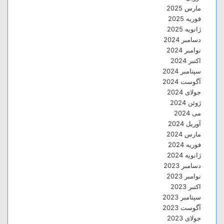
مارس 2025
فوریه 2025
ژانویه 2025
دسامبر 2024
نوامبر 2024
اکتبر 2024
سپتامبر 2024
آگوست 2024
جولای 2024
ژوئن 2024
می 2024
آوریل 2024
مارس 2024
فوریه 2024
ژانویه 2024
دسامبر 2023
نوامبر 2023
اکتبر 2023
سپتامبر 2023
آگوست 2023
جولای 2023