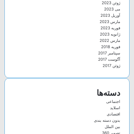
ژوئن 2023
می 2023
آوریل 2023
مارس 2023
فوریه 2023
ژانویه 2023
مارس 2022
فوریه 2018
سپتامبر 2017
آگوست 2017
ژوئن 2017
دسته‌ها
اجتماعی
اسلاید
اقتصادی
بدون دسته بندی
بین الملل
تصویر 360