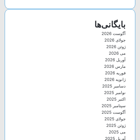
بایگانی‌ها
آگوست 2026
جولای 2026
ژوئن 2026
می 2026
آوریل 2026
مارس 2026
فوریه 2026
ژانویه 2026
دسامبر 2025
نوامبر 2025
اکتبر 2025
سپتامبر 2025
آگوست 2025
جولای 2025
ژوئن 2025
می 2025
آوریل 2025