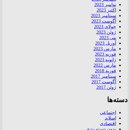
نوامبر 2023
اکتبر 2023
سپتامبر 2023
آگوست 2023
جولای 2023
ژوئن 2023
می 2023
آوریل 2023
مارس 2023
فوریه 2023
ژانویه 2023
مارس 2022
فوریه 2018
سپتامبر 2017
آگوست 2017
ژوئن 2017
دسته‌ها
اجتماعی
اسلاید
اقتصادی
بدون دسته بندی