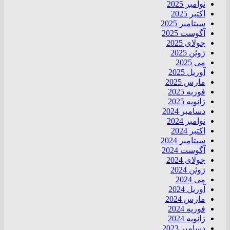
نوامبر 2025
اکتبر 2025
سپتامبر 2025
آگوست 2025
جولای 2025
ژوئن 2025
می 2025
آوریل 2025
مارس 2025
فوریه 2025
ژانویه 2025
دسامبر 2024
نوامبر 2024
اکتبر 2024
سپتامبر 2024
آگوست 2024
جولای 2024
ژوئن 2024
می 2024
آوریل 2024
مارس 2024
فوریه 2024
ژانویه 2024
دسامبر 2023