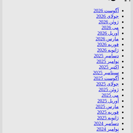
آگوست 2026
جولای 2026
ژوئن 2026
می 2026
آوریل 2026
مارس 2026
فوریه 2026
ژانویه 2026
دسامبر 2025
نوامبر 2025
اکتبر 2025
سپتامبر 2025
آگوست 2025
جولای 2025
ژوئن 2025
می 2025
آوریل 2025
مارس 2025
فوریه 2025
ژانویه 2025
دسامبر 2024
نوامبر 2024