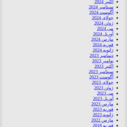
اکتبر 2024
سپتامبر 2024
آگوست 2024
جولای 2024
ژوئن 2024
می 2024
آوریل 2024
مارس 2024
فوریه 2024
ژانویه 2024
دسامبر 2023
نوامبر 2023
اکتبر 2023
سپتامبر 2023
آگوست 2023
جولای 2023
ژوئن 2023
می 2023
آوریل 2023
مارس 2023
فوریه 2023
ژانویه 2023
مارس 2022
فوریه 2018