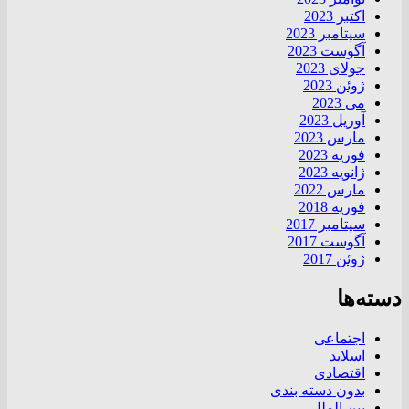
اکتبر 2023
سپتامبر 2023
آگوست 2023
جولای 2023
ژوئن 2023
می 2023
آوریل 2023
مارس 2023
فوریه 2023
ژانویه 2023
مارس 2022
فوریه 2018
سپتامبر 2017
آگوست 2017
ژوئن 2017
دسته‌ها
اجتماعی
اسلاید
اقتصادی
بدون دسته بندی
بین الملل