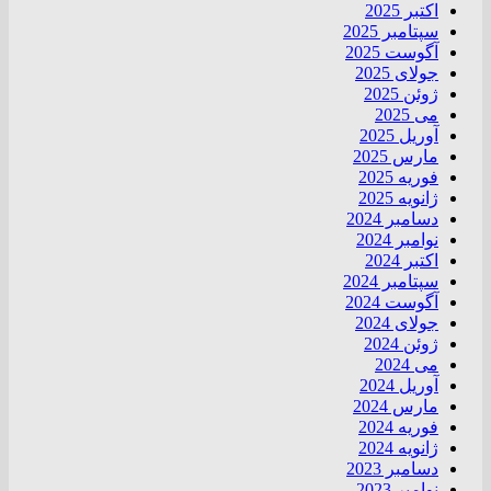
اکتبر 2025
سپتامبر 2025
آگوست 2025
جولای 2025
ژوئن 2025
می 2025
آوریل 2025
مارس 2025
فوریه 2025
ژانویه 2025
دسامبر 2024
نوامبر 2024
اکتبر 2024
سپتامبر 2024
آگوست 2024
جولای 2024
ژوئن 2024
می 2024
آوریل 2024
مارس 2024
فوریه 2024
ژانویه 2024
دسامبر 2023
نوامبر 2023