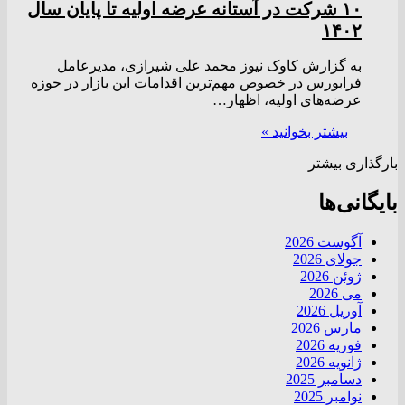
۱۰ شرکت در آستانه عرضه اولیه تا پایان سال
۱۴۰۲
به گزارش کاوک نیوز محمد علی شیرازی، مدیرعامل
فرابورس در خصوص مهم‌ترین اقدامات این بازار در حوزه
عرضه‌های اولیه، اظهار…
بیشتر بخوانید »
بارگذاری بیشتر
بایگانی‌ها
آگوست 2026
جولای 2026
ژوئن 2026
می 2026
آوریل 2026
مارس 2026
فوریه 2026
ژانویه 2026
دسامبر 2025
نوامبر 2025