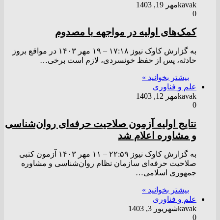
kavak
مهر 19, 1403
0
کمک‌های اولیه در مواجهه با مصدوم
به گزارش کاوک نیوز ۱۷:۱۸ – ۱۹ مهر ۱۴۰۳ در مواقع بروز
حادثه، پس از حفظ خونسردی، لازم است برخی…
بیشتر بخوانید »
علم و فناوری
kavak
مهر 12, 1403
0
نتایج اولیه آزمون صلاحیت حرفه‌ای روان‌شناسی
و مشاوره اعلام شد
به گزارش کاوک نیوز ۲۲:۵۹ – ۱۱ مهر ۱۴۰۳ آزمون کتبی
صلاحیت حرفه‌ای سازمان نظام روان‌شناسی و مشاوره
جمهوری اسلامی…
بیشتر بخوانید »
علم و فناوری
kavak
شهریور 3, 1403
0