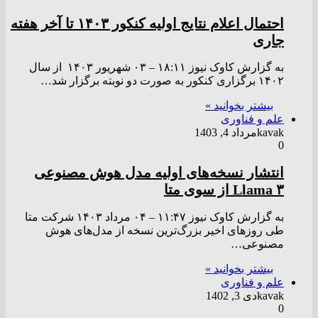
احتمال اعلام نتایج اولیه کنکور ۱۴۰۳ تا آخر هفته
جاری
به گزارش کاوک نیوز ۱۸:۱۱ – ۰۳ شهريور ۱۴۰۳ از سال
۱۴۰۲ برگزاری کنکور به صورت دو نوبته برگزار شد…
بیشتر بخوانید »
علم و فناوری
kavak
مرداد 4, 1403
0
انتشار نسخه‌های اولیه مدل هوش مصنوعی
Llama ۳ از سوی متا
به گزارش کاوک نیوز ۱۱:۴۷ – ۰۴ مرداد ۱۴۰۳ شرکت متا
طی روز‌های اخیر بزرگ‌ترین نسخه از مدل‌های هوش
مصنوعی…
بیشتر بخوانید »
علم و فناوری
kavak
دی 3, 1402
0