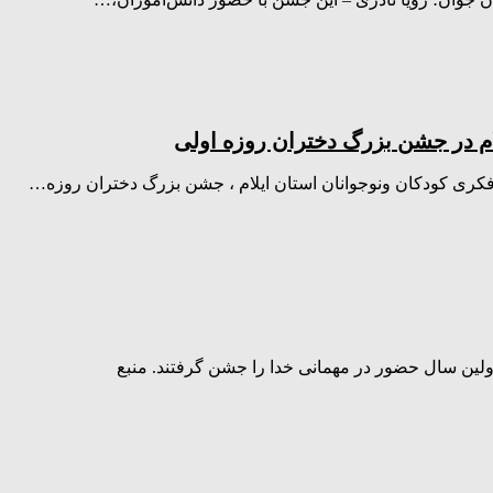
ام در جشن بزرگ دختران روزه اولی
ری کودکان ونوجوانان استان ایلام ، جشن بزرگ دختران روزه…
ولین سال حضور در مهمانی خدا را جشن گرفتند. منبع