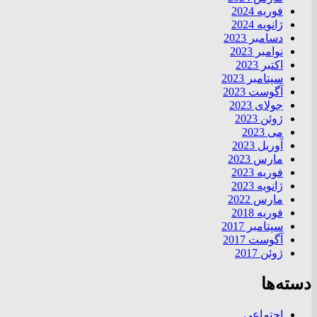
فوریه 2024
ژانویه 2024
دسامبر 2023
نوامبر 2023
اکتبر 2023
سپتامبر 2023
آگوست 2023
جولای 2023
ژوئن 2023
می 2023
آوریل 2023
مارس 2023
فوریه 2023
ژانویه 2023
مارس 2022
فوریه 2018
سپتامبر 2017
آگوست 2017
ژوئن 2017
دسته‌ها
اجتماعی