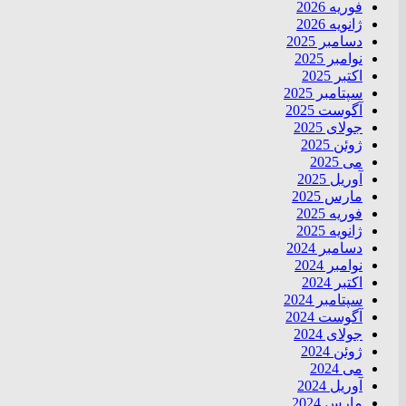
فوریه 2026
ژانویه 2026
دسامبر 2025
نوامبر 2025
اکتبر 2025
سپتامبر 2025
آگوست 2025
جولای 2025
ژوئن 2025
می 2025
آوریل 2025
مارس 2025
فوریه 2025
ژانویه 2025
دسامبر 2024
نوامبر 2024
اکتبر 2024
سپتامبر 2024
آگوست 2024
جولای 2024
ژوئن 2024
می 2024
آوریل 2024
مارس 2024