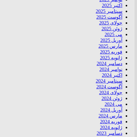
اکتبر 2025
سپتامبر 2025
آگوست 2025
جولای 2025
ژوئن 2025
می 2025
آوریل 2025
مارس 2025
فوریه 2025
ژانویه 2025
دسامبر 2024
نوامبر 2024
اکتبر 2024
سپتامبر 2024
آگوست 2024
جولای 2024
ژوئن 2024
می 2024
آوریل 2024
مارس 2024
فوریه 2024
ژانویه 2024
دسامبر 2023