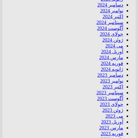
دسامبر 2024
نوامبر 2024
اکتبر 2024
سپتامبر 2024
آگوست 2024
جولای 2024
ژوئن 2024
می 2024
آوریل 2024
مارس 2024
فوریه 2024
ژانویه 2024
دسامبر 2023
نوامبر 2023
اکتبر 2023
سپتامبر 2023
آگوست 2023
جولای 2023
ژوئن 2023
می 2023
آوریل 2023
مارس 2023
فوریه 2023