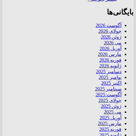
بایگانی‌ها
آگوست 2026
جولای 2026
ژوئن 2026
می 2026
آوریل 2026
مارس 2026
فوریه 2026
ژانویه 2026
دسامبر 2025
نوامبر 2025
اکتبر 2025
سپتامبر 2025
آگوست 2025
جولای 2025
ژوئن 2025
می 2025
آوریل 2025
مارس 2025
فوریه 2025
ژانویه 2025