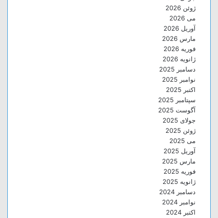
ژوئن 2026
می 2026
آوریل 2026
مارس 2026
فوریه 2026
ژانویه 2026
دسامبر 2025
نوامبر 2025
اکتبر 2025
سپتامبر 2025
آگوست 2025
جولای 2025
ژوئن 2025
می 2025
آوریل 2025
مارس 2025
فوریه 2025
ژانویه 2025
دسامبر 2024
نوامبر 2024
اکتبر 2024