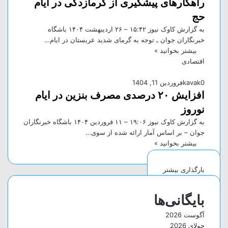
راهکار‌های پیشگیری از گرمازدگی در ایام
حج
به گزارش کاوک نیوز ۱۵:۴۲ – ۲۶ ارديبهشت ۱۴۰۴ باشگاه
خبرنگاران جوان ـ توجه به گرمای شدید عربستان در ایام…
بیشتر بخوانید »
اقتصادی
0
kavak
فروردین 11, 1404
افزایش ۲۰ درصدی مصرف بنزین در ایام
نوروز
به گزارش کاوک نیوز ۱۹:۰۶ – ۱۱ فروردين ۱۴۰۴ باشگاه خبرنگاران
جوان – بر اساس آمار ارائه شده از سوی…
بیشتر بخوانید »
بارگذاری بیشتر
بایگانی‌ها
آگوست 2026
جولای 2026