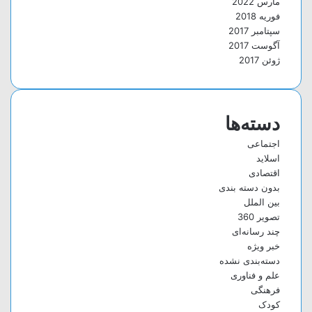
مارس 2022
فوریه 2018
سپتامبر 2017
آگوست 2017
ژوئن 2017
دسته‌ها
اجتماعی
اسلاید
اقتصادی
بدون دسته بندی
بین الملل
تصویر 360
چند رسانه‌ای
خبر ویژه
دسته‌بندی نشده
علم و فناوری
فرهنگی
کودک