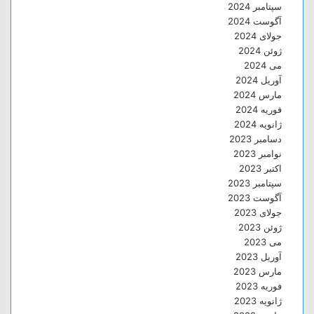
سپتامبر 2024
آگوست 2024
جولای 2024
ژوئن 2024
می 2024
آوریل 2024
مارس 2024
فوریه 2024
ژانویه 2024
دسامبر 2023
نوامبر 2023
اکتبر 2023
سپتامبر 2023
آگوست 2023
جولای 2023
ژوئن 2023
می 2023
آوریل 2023
مارس 2023
فوریه 2023
ژانویه 2023