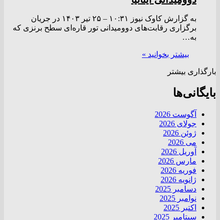
به گزارش کاوک نیوز ۱۰:۳۱ – ۲۵ تير ۱۴۰۳ در جریان
برگزاری رقابت‌های دوومیدانی تور قاره‌ای سطح برنزی که
به…
بیشتر بخوانید »
بارگذاری بیشتر
بایگانی‌ها
آگوست 2026
جولای 2026
ژوئن 2026
می 2026
آوریل 2026
مارس 2026
فوریه 2026
ژانویه 2026
دسامبر 2025
نوامبر 2025
اکتبر 2025
سپتامبر 2025