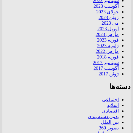
سپتامبر 2023
آگوست 2023
جولای 2023
ژوئن 2023
می 2023
آوریل 2023
مارس 2023
فوریه 2023
ژانویه 2023
مارس 2022
فوریه 2018
سپتامبر 2017
آگوست 2017
ژوئن 2017
دسته‌ها
اجتماعی
اسلاید
اقتصادی
بدون دسته بندی
بین الملل
تصویر 360