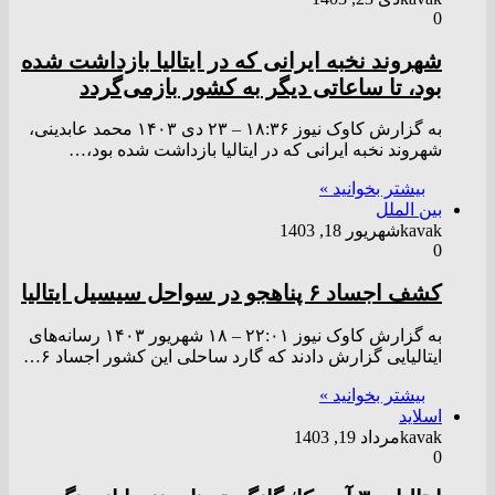
0
شهروند نخبه ایرانی که در ایتالیا بازداشت شده
بود، تا ساعاتی دیگر به کشور بازمی‌گردد
به گزارش کاوک نیوز ۱۸:۳۶ – ۲۳ دی ۱۴۰۳ محمد عابدینی،
شهروند نخبه ایرانی که در ایتالیا بازداشت شده بود،…
بیشتر بخوانید »
بین الملل
kavak
شهریور 18, 1403
0
کشف اجساد ۶ پناهجو در سواحل سیسیل ایتالیا
به گزارش کاوک نیوز ۲۲:۰۱ – ۱۸ شهريور ۱۴۰۳ رسانه‌های
ایتالیایی گزارش دادند که گارد ساحلی این کشور اجساد ۶…
بیشتر بخوانید »
اسلاید
kavak
مرداد 19, 1403
0