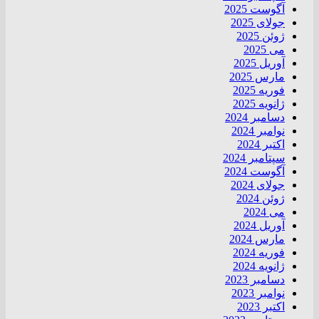
آگوست 2025
جولای 2025
ژوئن 2025
می 2025
آوریل 2025
مارس 2025
فوریه 2025
ژانویه 2025
دسامبر 2024
نوامبر 2024
اکتبر 2024
سپتامبر 2024
آگوست 2024
جولای 2024
ژوئن 2024
می 2024
آوریل 2024
مارس 2024
فوریه 2024
ژانویه 2024
دسامبر 2023
نوامبر 2023
اکتبر 2023