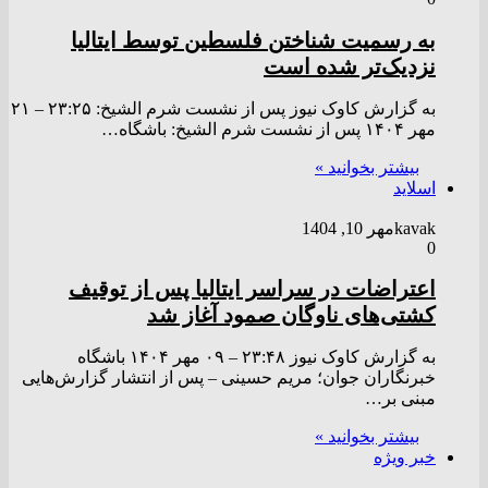
به رسمیت شناختن فلسطین توسط ایتالیا
نزدیک‌تر شده است
به گزارش کاوک نیوز پس از نشست شرم الشیخ: ۲۳:۲۵ – ۲۱
مهر ۱۴۰۴ پس از نشست شرم الشیخ: باشگاه…
بیشتر بخوانید »
اسلاید
kavak
مهر 10, 1404
0
اعتراضات در سراسر ایتالیا پس از توقیف
کشتی‌های ناوگان صمود آغاز شد
به گزارش کاوک نیوز ۲۳:۴۸ – ۰۹ مهر ۱۴۰۴ باشگاه
خبرنگاران جوان؛ مریم حسینی – پس از انتشار گزارش‌هایی
مبنی بر…
بیشتر بخوانید »
خبر ویژه