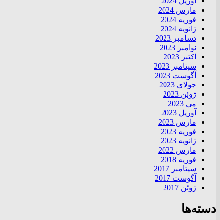
آوریل 2024
مارس 2024
فوریه 2024
ژانویه 2024
دسامبر 2023
نوامبر 2023
اکتبر 2023
سپتامبر 2023
آگوست 2023
جولای 2023
ژوئن 2023
می 2023
آوریل 2023
مارس 2023
فوریه 2023
ژانویه 2023
مارس 2022
فوریه 2018
سپتامبر 2017
آگوست 2017
ژوئن 2017
دسته‌ها