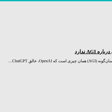
AG ندارد