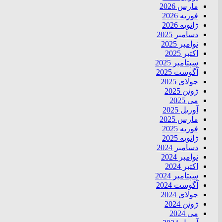
مارس 2026
فوریه 2026
ژانویه 2026
دسامبر 2025
نوامبر 2025
اکتبر 2025
سپتامبر 2025
آگوست 2025
جولای 2025
ژوئن 2025
می 2025
آوریل 2025
مارس 2025
فوریه 2025
ژانویه 2025
دسامبر 2024
نوامبر 2024
اکتبر 2024
سپتامبر 2024
آگوست 2024
جولای 2024
ژوئن 2024
می 2024