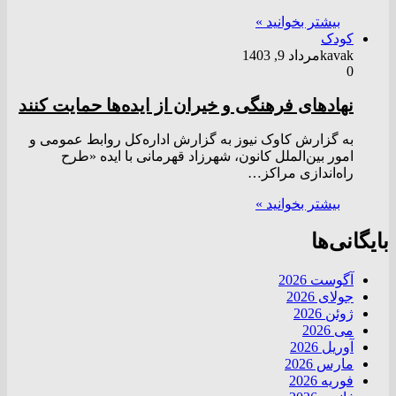
بیشتر بخوانید »
کودک
kavak
مرداد 9, 1403
0
نهادهای فرهنگی و خیران از ایده‌ها حمایت کنند
به گزارش کاوک نیوز به گزارش اداره‌کل روابط عمومی و
امور بین‌الملل کانون، شهرزاد قهرمانی با ایده «طرح
راه‌اندازی مراکز…
بیشتر بخوانید »
بایگانی‌ها
آگوست 2026
جولای 2026
ژوئن 2026
می 2026
آوریل 2026
مارس 2026
فوریه 2026