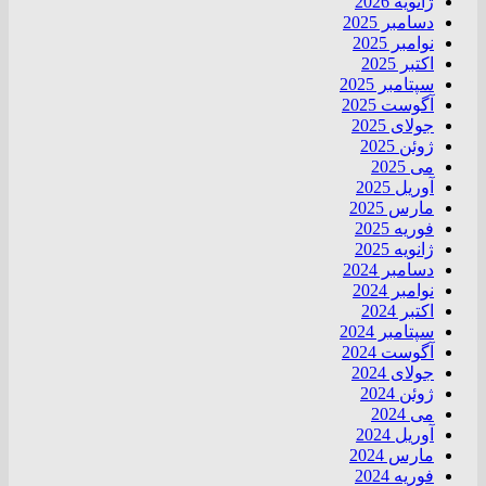
ژانویه 2026
دسامبر 2025
نوامبر 2025
اکتبر 2025
سپتامبر 2025
آگوست 2025
جولای 2025
ژوئن 2025
می 2025
آوریل 2025
مارس 2025
فوریه 2025
ژانویه 2025
دسامبر 2024
نوامبر 2024
اکتبر 2024
سپتامبر 2024
آگوست 2024
جولای 2024
ژوئن 2024
می 2024
آوریل 2024
مارس 2024
فوریه 2024