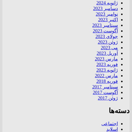
ژانویه 2024
دسامبر 2023
نوامبر 2023
اکتبر 2023
سپتامبر 2023
آگوست 2023
جولای 2023
ژوئن 2023
می 2023
آوریل 2023
مارس 2023
فوریه 2023
ژانویه 2023
مارس 2022
فوریه 2018
سپتامبر 2017
آگوست 2017
ژوئن 2017
دسته‌ها
اجتماعی
اسلاید