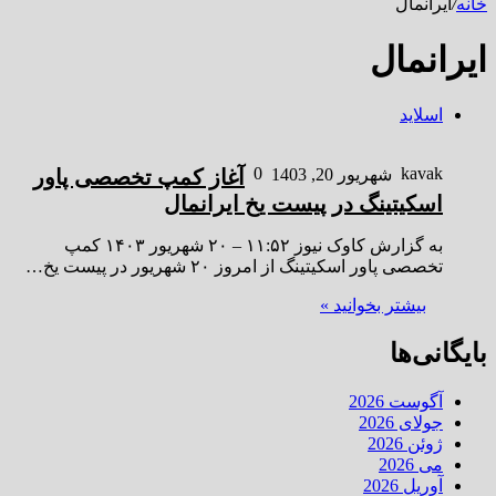
خانه
/
ایرانمال
ایرانمال
اسلاید
0
kavak
شهریور 20, 1403
آغاز کمپ تخصصی پاور
اسکیتینگ در پیست یخ ایرانمال
به گزارش کاوک نیوز ۱۱:۵۲ – ۲۰ شهريور ۱۴۰۳ کمپ
تخصصی پاور اسکیتینگ از امروز ۲۰ شهریور در پیست یخ…
بیشتر بخوانید »
بایگانی‌ها
آگوست 2026
جولای 2026
ژوئن 2026
می 2026
آوریل 2026