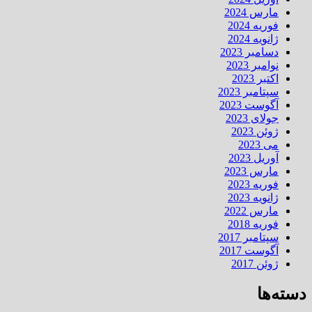
مارس 2024
فوریه 2024
ژانویه 2024
دسامبر 2023
نوامبر 2023
اکتبر 2023
سپتامبر 2023
آگوست 2023
جولای 2023
ژوئن 2023
می 2023
آوریل 2023
مارس 2023
فوریه 2023
ژانویه 2023
مارس 2022
فوریه 2018
سپتامبر 2017
آگوست 2017
ژوئن 2017
دسته‌ها