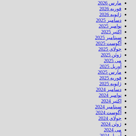
مارس 2026
فوریه 2026
ژانویه 2026
دسامبر 2025
نوامبر 2025
اکتبر 2025
سپتامبر 2025
آگوست 2025
جولای 2025
ژوئن 2025
می 2025
آوریل 2025
مارس 2025
فوریه 2025
ژانویه 2025
دسامبر 2024
نوامبر 2024
اکتبر 2024
سپتامبر 2024
آگوست 2024
جولای 2024
ژوئن 2024
می 2024
آوریل 2024