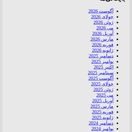
آگوست 2026
جولای 2026
ژوئن 2026
می 2026
آوریل 2026
مارس 2026
فوریه 2026
ژانویه 2026
دسامبر 2025
نوامبر 2025
اکتبر 2025
سپتامبر 2025
آگوست 2025
جولای 2025
ژوئن 2025
می 2025
آوریل 2025
مارس 2025
فوریه 2025
ژانویه 2025
دسامبر 2024
نوامبر 2024