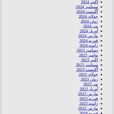
اکتبر 2024
سپتامبر 2024
آگوست 2024
جولای 2024
ژوئن 2024
می 2024
آوریل 2024
مارس 2024
فوریه 2024
ژانویه 2024
دسامبر 2023
نوامبر 2023
اکتبر 2023
سپتامبر 2023
آگوست 2023
جولای 2023
ژوئن 2023
می 2023
آوریل 2023
مارس 2023
فوریه 2023
ژانویه 2023
مارس 2022
فوریه 2018