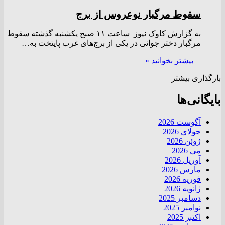
سقوط مرگبار نوعروس از برج
به گزارش کاوک نیوز ساعت ۱۱ صبح یکشنبه گذشته سقوط
مرگبار دختر جوانی در یکی از برج‌های غرب پایتخت به…
بیشتر بخوانید »
بارگذاری بیشتر
بایگانی‌ها
آگوست 2026
جولای 2026
ژوئن 2026
می 2026
آوریل 2026
مارس 2026
فوریه 2026
ژانویه 2026
دسامبر 2025
نوامبر 2025
اکتبر 2025