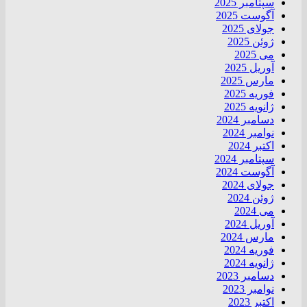
سپتامبر 2025
آگوست 2025
جولای 2025
ژوئن 2025
می 2025
آوریل 2025
مارس 2025
فوریه 2025
ژانویه 2025
دسامبر 2024
نوامبر 2024
اکتبر 2024
سپتامبر 2024
آگوست 2024
جولای 2024
ژوئن 2024
می 2024
آوریل 2024
مارس 2024
فوریه 2024
ژانویه 2024
دسامبر 2023
نوامبر 2023
اکتبر 2023