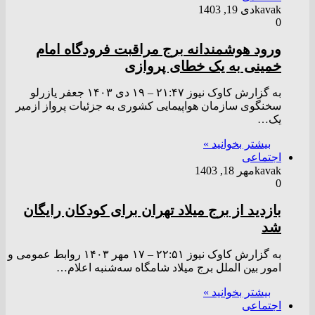
kavak
دی 19, 1403
0
ورود هوشمندانه برج مراقبت فرودگاه امام
خمینی به یک خطای پروازی
به گزارش کاوک نیوز ۲۱:۴۷ – ۱۹ دی ۱۴۰۳ جعفر یازرلو
سخنگوی سازمان هواپیمایی کشوری به جزئيات پرواز ازمیر
یک…
بیشتر بخوانید »
اجتماعی
kavak
مهر 18, 1403
0
بازدید از برج میلاد تهران برای کودکان رایگان
شد
به گزارش کاوک نیوز ۲۲:۵۱ – ۱۷ مهر ۱۴۰۳ روابط عمومی و
امور بین الملل برج میلاد شامگاه سه‌شنبه اعلام…
بیشتر بخوانید »
اجتماعی