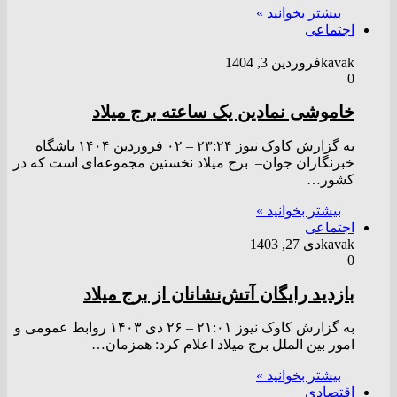
بیشتر بخوانید »
اجتماعی
kavak
فروردین 3, 1404
0
خاموشی نمادین یک ساعته برج میلاد
به گزارش کاوک نیوز ۲۳:۲۴ – ۰۲ فروردين ۱۴۰۴ باشگاه
خبرنگاران جوان– برج میلاد نخستین مجموعه‌ای است که در
کشور…
بیشتر بخوانید »
اجتماعی
kavak
دی 27, 1403
0
بازدید رایگان آتش‌نشانان از برج میلاد
به گزارش کاوک نیوز ۲۱:۰۱ – ۲۶ دی ۱۴۰۳ روابط عمومی و
امور بین الملل برج میلاد اعلام کرد: همزمان…
بیشتر بخوانید »
اقتصادی