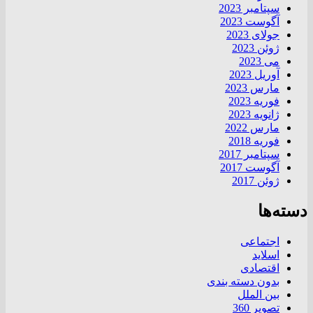
سپتامبر 2023
آگوست 2023
جولای 2023
ژوئن 2023
می 2023
آوریل 2023
مارس 2023
فوریه 2023
ژانویه 2023
مارس 2022
فوریه 2018
سپتامبر 2017
آگوست 2017
ژوئن 2017
دسته‌ها
اجتماعی
اسلاید
اقتصادی
بدون دسته بندی
بین الملل
تصویر 360