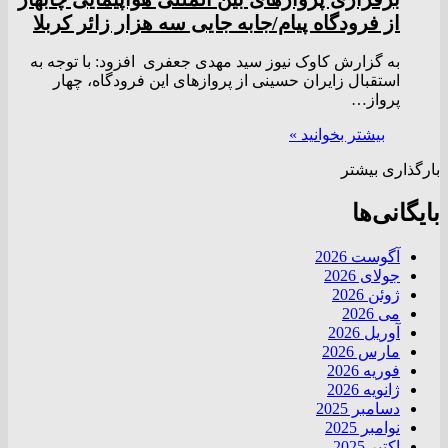
از فرودگاه پیام/جابه جایی سه هزار زائر کربلا
به گزارش کاوک نیوز سید مهدی جعفری افزود: با توجه به
استقبال زایران حسینی از پرواز‌های این فرودگاه، چهار
پرواز…
بیشتر بخوانید »
بارگذاری بیشتر
بایگانی‌ها
آگوست 2026
جولای 2026
ژوئن 2026
می 2026
آوریل 2026
مارس 2026
فوریه 2026
ژانویه 2026
دسامبر 2025
نوامبر 2025
اکتبر 2025