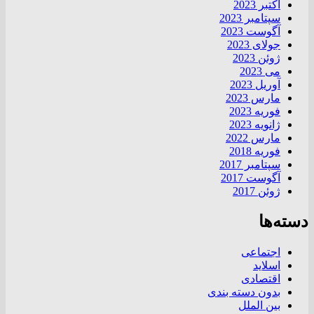
اکتبر 2023
سپتامبر 2023
آگوست 2023
جولای 2023
ژوئن 2023
می 2023
آوریل 2023
مارس 2023
فوریه 2023
ژانویه 2023
مارس 2022
فوریه 2018
سپتامبر 2017
آگوست 2017
ژوئن 2017
دسته‌ها
اجتماعی
اسلاید
اقتصادی
بدون دسته بندی
بین الملل