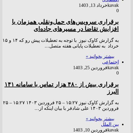
kavak
خرداد 13, 1403
0
برقراری سرویس‌های حمل‌ونقلی همزمان با
افزایش تقاضا در مسیر‌های جاده‌ای
به گزارش کاوک نیوز با توجه به تعطیلات پیش رو که ۱۴ و ۱۵
خرداد به تعطیلات پایانی هفته متصل…
بیشتر بخوانید »
اجتماعی
kavak
فروردین 25, 1403
0
برقراری بیش از ۴۸۰ هزار تماس با سامانه ۱۴۱
البرز
به گزارش کاوک نیوز ۱۵:۲۷ – ۲۵ فروردين ۱۴۰۳ ۱۵:۲۷ – ۲۵
فروردين ۱۴۰۳ علی شادفر با بیان اینکه از…
بیشتر بخوانید »
بین الملل
kavak
فروردین 10, 1403