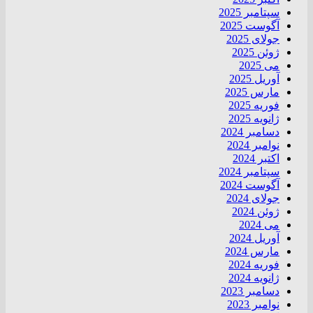
سپتامبر 2025
آگوست 2025
جولای 2025
ژوئن 2025
می 2025
آوریل 2025
مارس 2025
فوریه 2025
ژانویه 2025
دسامبر 2024
نوامبر 2024
اکتبر 2024
سپتامبر 2024
آگوست 2024
جولای 2024
ژوئن 2024
می 2024
آوریل 2024
مارس 2024
فوریه 2024
ژانویه 2024
دسامبر 2023
نوامبر 2023