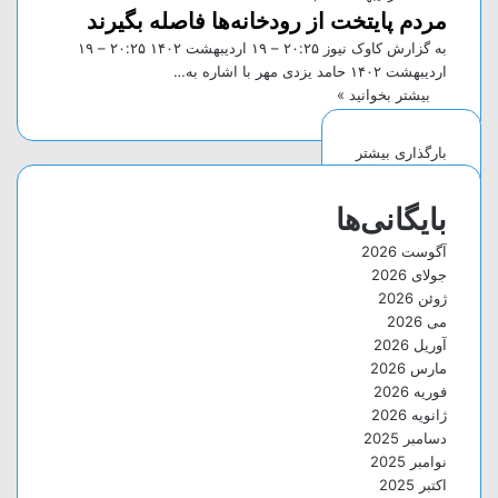
مردم پایتخت از رودخانه‌ها فاصله بگیرند
به گزارش کاوک نیوز ۲۰:۲۵ – ۱۹ ارديبهشت ۱۴۰۲ ۲۰:۲۵ – ۱۹
ارديبهشت ۱۴۰۲ حامد یزدی مهر با اشاره به…
بیشتر بخوانید »
بارگذاری بیشتر
بایگانی‌ها
آگوست 2026
جولای 2026
ژوئن 2026
می 2026
آوریل 2026
مارس 2026
فوریه 2026
ژانویه 2026
دسامبر 2025
نوامبر 2025
اکتبر 2025