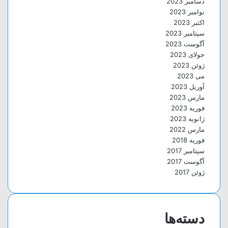
دسامبر 2023
نوامبر 2023
اکتبر 2023
سپتامبر 2023
آگوست 2023
جولای 2023
ژوئن 2023
می 2023
آوریل 2023
مارس 2023
فوریه 2023
ژانویه 2023
مارس 2022
فوریه 2018
سپتامبر 2017
آگوست 2017
ژوئن 2017
دسته‌ها