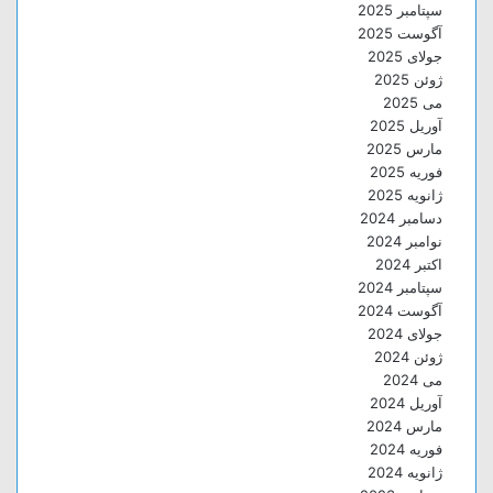
سپتامبر 2025
آگوست 2025
جولای 2025
ژوئن 2025
می 2025
آوریل 2025
مارس 2025
فوریه 2025
ژانویه 2025
دسامبر 2024
نوامبر 2024
اکتبر 2024
سپتامبر 2024
آگوست 2024
جولای 2024
ژوئن 2024
می 2024
آوریل 2024
مارس 2024
فوریه 2024
ژانویه 2024