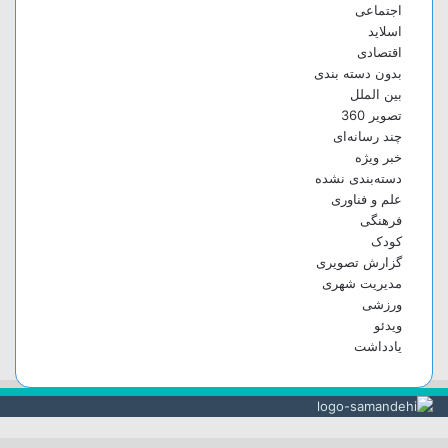
اجتماعی
اسلاید
اقتصادی
بدون دسته بندی
بین الملل
تصویر 360
چند رسانه‌ای
خبر ویژه
دسته‌بندی نشده
علم و فناوری
فرهنگی
کودک
گزارش تصویری
مدیریت شهری
ورزشی
ویدئو
یادداشت
دکمه