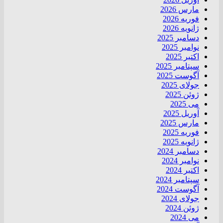
مارس 2026
فوریه 2026
ژانویه 2026
دسامبر 2025
نوامبر 2025
اکتبر 2025
سپتامبر 2025
آگوست 2025
جولای 2025
ژوئن 2025
می 2025
آوریل 2025
مارس 2025
فوریه 2025
ژانویه 2025
دسامبر 2024
نوامبر 2024
اکتبر 2024
سپتامبر 2024
آگوست 2024
جولای 2024
ژوئن 2024
می 2024