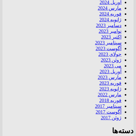
آوریل 2024
مارس 2024
فوریه 2024
ژانویه 2024
دسامبر 2023
نوامبر 2023
اکتبر 2023
سپتامبر 2023
آگوست 2023
جولای 2023
ژوئن 2023
می 2023
آوریل 2023
مارس 2023
فوریه 2023
ژانویه 2023
مارس 2022
فوریه 2018
سپتامبر 2017
آگوست 2017
ژوئن 2017
دسته‌ها