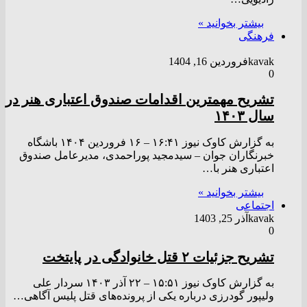
بیشتر بخوانید »
فرهنگی
kavak
فروردین 16, 1404
0
تشریح مهمترین اقدامات صندوق اعتباری هنر در
سال ۱۴۰۳
به گزارش کاوک نیوز ۱۶:۴۱ – ۱۶ فروردين ۱۴۰۴ باشگاه
خبرنگاران جوان – سیدمجید پوراحمدی، مدیرعامل صندوق
اعتباری هنر با…
بیشتر بخوانید »
اجتماعی
kavak
آذر 25, 1403
0
تشریح جزئیات ۲ قتل خانوادگی در پایتخت
به گزارش کاوک نیوز ۱۵:۵۱ – ۲۲ آذر ۱۴۰۳ سردار علی
ولیپور گودرزی درباره یکی از پرونده‌های قتل پلیس آگاهی…