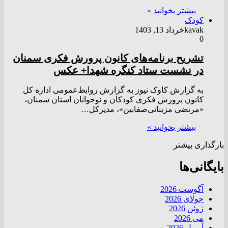
بیشتر بخوانید »
کودک
kavak
خرداد 13, 1403
0
تشریح برنامه‌های کانون پرورش فکری سمنان
در نشست ستاد کنگره شهدا+ عکس
به گزارش کاوک نیوز به گزارش روابط‌عمومی اداره کل
کانون پرورش فکری کودکان و نوجوانان استان سمنان،
«مرتضی مزینانی‌صفابین»، مدیرکل…
بیشتر بخوانید »
بارگذاری بیشتر
بایگانی‌ها
آگوست 2026
جولای 2026
ژوئن 2026
می 2026
آوریل 2026