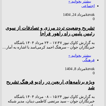
بیشتر بخوانید »
اجتماعی
kavak
مرداد 24, 1404
0
تشریح وضعیت تردد مرزی و تصادفات از سوی
رئیس پلیس راه راهور فراجا
به گزارش کاوک نیوز ۱۷:۴۷ – ۲۴ مرداد ۱۴۰۴ باشگاه
خبرنگاران جوان – سرهنگ احمد کرمی‌اسد با اشاره به آمار…
بیشتر بخوانید »
فرهنگی
kavak
مرداد 8, 1404
0
ویژه برنامه‌های اربعین در رادیو ‌فرهنگ تشریح
شد
به گزارش کاوک نیوز ۱۵:۲۴ – ۰۸ مرداد ۱۴۰۴ باشگاه
خبرنگاران جوان – سید مرتضی کاظمی دینان، مدیر شبکه
رادیویی…