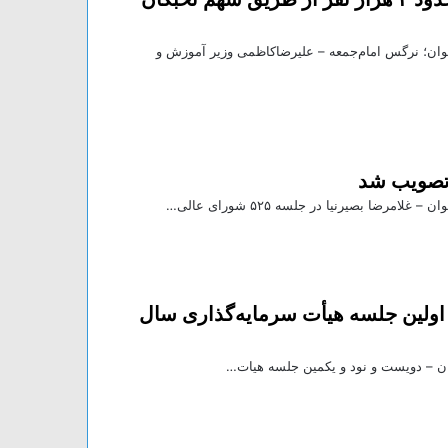
ارديبهشت ۱۴۰۴ باشگاه خبرنگاران جوان؛ نرگس امام‌جمعه – علیرضاکاظمی وزیر آموزش و
 تصویب شد
ی در اولین جلسه هیأت سرمایه‌گذاری سال