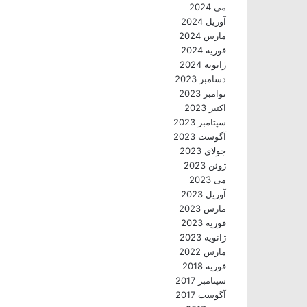
می 2024
آوریل 2024
مارس 2024
فوریه 2024
ژانویه 2024
دسامبر 2023
نوامبر 2023
اکتبر 2023
سپتامبر 2023
آگوست 2023
جولای 2023
ژوئن 2023
می 2023
آوریل 2023
مارس 2023
فوریه 2023
ژانویه 2023
مارس 2022
فوریه 2018
سپتامبر 2017
آگوست 2017