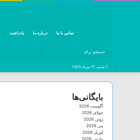
تماس با ما
درباره ما
یادداشت
و
جستجو
شنبه, 17 مرداد 1405
برای
بایگانی‌ها
آگوست 2026
جولای 2026
ژوئن 2026
می 2026
آوریل 2026
مارس 2026