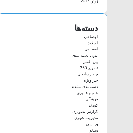
ژوئن 2017
دسته‌ها
اجتماعی
اسلاید
اقتصادی
بدون دسته بندی
بین الملل
تصویر 360
چند رسانه‌ای
خبر ویژه
دسته‌بندی نشده
علم و فناوری
فرهنگی
کودک
گزارش تصویری
مدیریت شهری
ورزشی
ویدئو