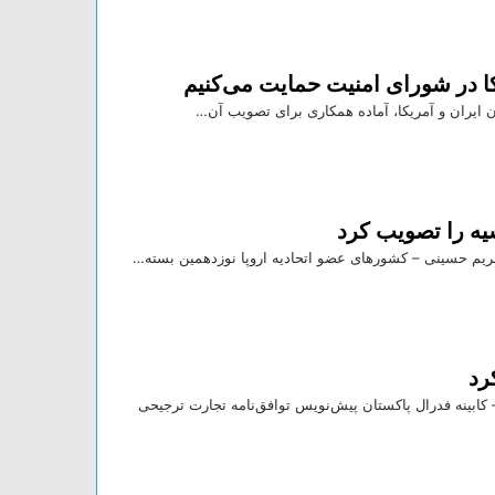
کا در شورای امنیت حمایت می‌کنیم
 ایران و آمریکا، آماده همکاری برای تصویب آن…
سیه را تصویب کرد
رد
 ۱۴۰۴ باشگاه خبرنگاران جوان– کابینه فدرال پاکستان پیش‌نویس توافق‌نامه تجارت ترجیحی