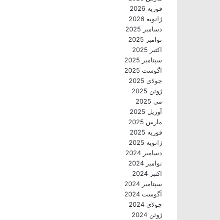
فوریه 2026
ژانویه 2026
دسامبر 2025
نوامبر 2025
اکتبر 2025
سپتامبر 2025
آگوست 2025
جولای 2025
ژوئن 2025
می 2025
آوریل 2025
مارس 2025
فوریه 2025
ژانویه 2025
دسامبر 2024
نوامبر 2024
اکتبر 2024
سپتامبر 2024
آگوست 2024
جولای 2024
ژوئن 2024